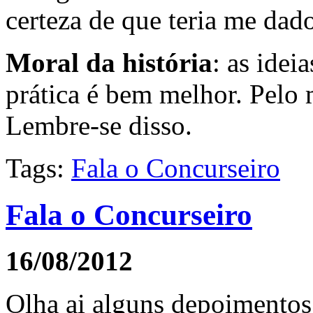
certeza de que teria me da
Moral da história
: as idei
prática é bem melhor. Pelo
Lembre-se disso.
Tags:
Fala o Concurseiro
Fala o Concurseiro
16/08/2012
Olha ai alguns depoimentos