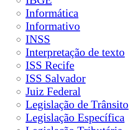
Informática
Informativo
INSS
Interpretação de texto
ISS Recife
ISS Salvador
Juiz Federal
Legislação de Trânsito
Legislação Específica