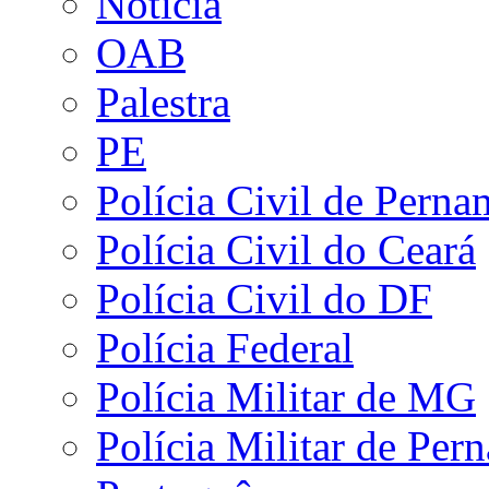
Notícia
OAB
Palestra
PE
Polícia Civil de Pern
Polícia Civil do Ceará
Polícia Civil do DF
Polícia Federal
Polícia Militar de MG
Polícia Militar de Pe