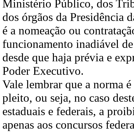
Ministério Público, dos Tr
dos órgãos da Presidência d
é a nomeação ou contratação
funcionamento inadiável de 
desde que haja prévia e exp
Poder Executivo.
Vale lembrar que a norma é
pleito, ou seja, no caso des
estaduais e federais, a proi
apenas aos concursos federa