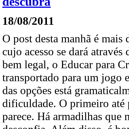
descubra
18/08/2011
O post desta manhã é mais d
cujo acesso se dará através
bem legal, o Educar para Cr
transportado para um jogo e
das opções está gramaticalm
dificuldade. O primeiro até
parece. Há armadilhas que 