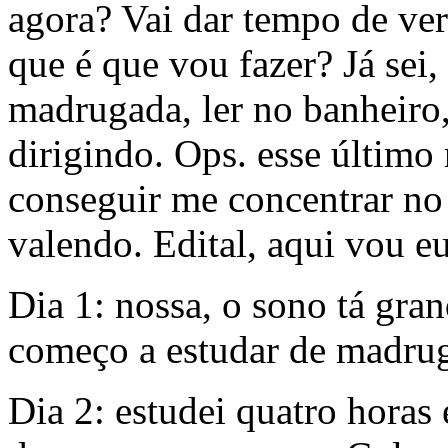
agora? Vai dar tempo de ve
que é que vou fazer? Já sei
madrugada, ler no banheiro,
dirigindo. Ops. esse último
conseguir me concentrar no 
valendo. Edital, aqui vou e
Dia 1: nossa, o sono tá gra
começo a estudar de madru
Dia 2: estudei quatro horas 