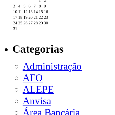
1
2
3
4
5
6
7
8
9
10
11
12
13
14
15
16
17
18
19
20
21
22
23
24
25
26
27
28
29
30
31
Categorias
Administração
AFO
ALEPE
Anvisa
Área Bancária