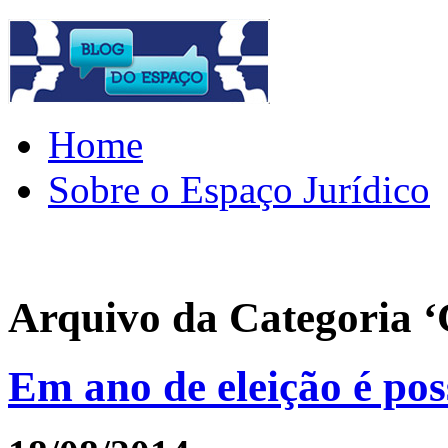
Home
Sobre o Espaço Jurídico
Arquivo da Categoria ‘
Em ano de eleição é pos