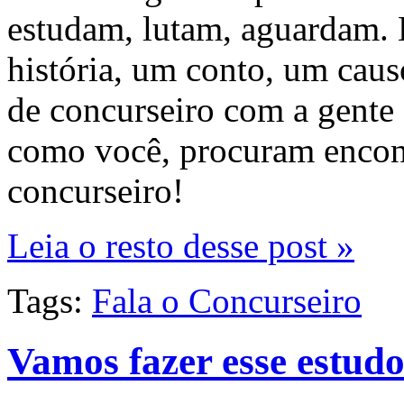
estudam, lutam, aguardam.
história, um conto, um caus
de concurseiro com a gente 
como você, procuram encontr
concurseiro!
Leia o resto desse post »
Tags:
Fala o Concurseiro
Vamos fazer esse estud