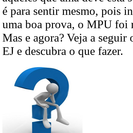
é para sentir mesmo, pois i
uma boa prova, o MPU foi m
Mas e agora? Veja a seguir
EJ e descubra o que fazer.