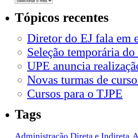
Tópicos recentes
Diretor do EJ fala em 
Seleção temporária do
UPE anuncia realizaçã
Novas turmas de curso
Cursos para o TJPE
Tags
Administração Direta e Indireta
A