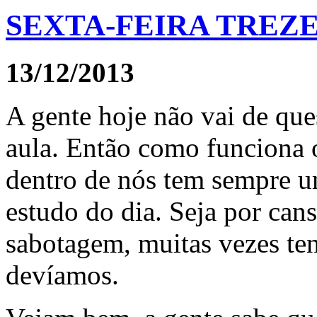
SEXTA-FEIRA TREZE
13/12/2013
A gente hoje não vai de que
aula. Então como funciona o
dentro de nós tem sempre um
estudo do dia. Seja por cans
sabotagem, muitas vezes te
devíamos.