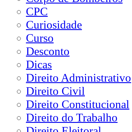
CPC
Curiosidade
Curso
Desconto
Dicas
Direito Administrativo
Direito Civil
Direito Constitucional
Direito do Trabalho
Direito Eleitoral