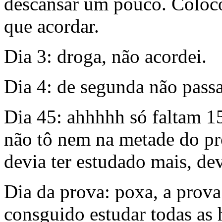
descansar um pouco. Coloco
que acordar.
Dia 3: droga, não acordei.
Dia 4: de segunda não pass
Dia 45: ahhhhh só faltam 15
não tô nem na metade do pr
devia ter estudado mais, de
Dia da prova: poxa, a prova 
consguido estudar todas as