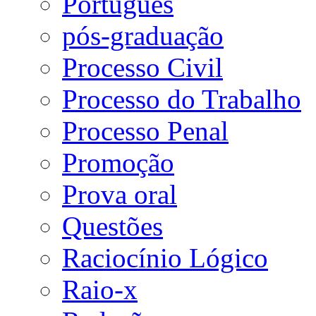
Português
pós-graduação
Processo Civil
Processo do Trabalho
Processo Penal
Promoção
Prova oral
Questões
Raciocínio Lógico
Raio-x