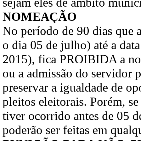
sejam eles de âmbito munici
NOMEAÇÃO
No período de 90 dias que a
o dia 05 de julho) até a data
2015), fica PROIBIDA a no
ou a admissão do servidor p
preservar a igualdade de op
pleitos eleitorais. Porém, 
tiver ocorrido antes de 05 
poderão ser feitas em qualq