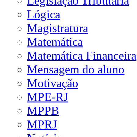
Legislação Tributária
Lógica
Magistratura
Matemática
Matemática Financeira
Mensagem do aluno
Motivação
MPE-RJ
MPPB
MPRJ