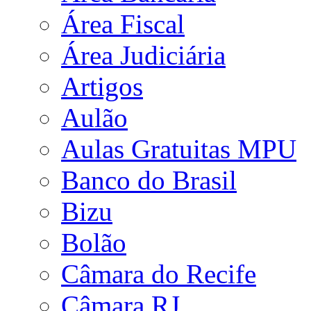
Área Fiscal
Área Judiciária
Artigos
Aulão
Aulas Gratuitas MPU
Banco do Brasil
Bizu
Bolão
Câmara do Recife
Câmara RJ