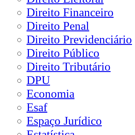
Direito Financeiro
Direito Penal
Direito Previdenciário
Direito Público
Direito Tributário
DPU
Economia
Esaf
Espaço Jurídico
Estatística