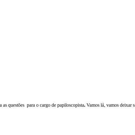
 as questões para o cargo de papiloscopista
.
Vamos lá, vamos deixar se