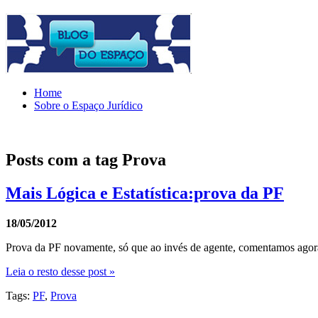
Home
Sobre o Espaço Jurídico
Posts com a tag
Prova
Mais Lógica e Estatística:prova da PF
18/05/2012
Prova da PF novamente, só que ao invés de agente, comentamos agora
Leia o resto desse post »
Tags:
PF
,
Prova