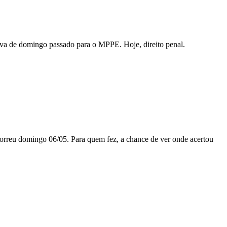
ova de domingo passado para o MPPE. Hoje, direito penal.
correu domingo 06/05. Para quem fez, a chance de ver onde acertou