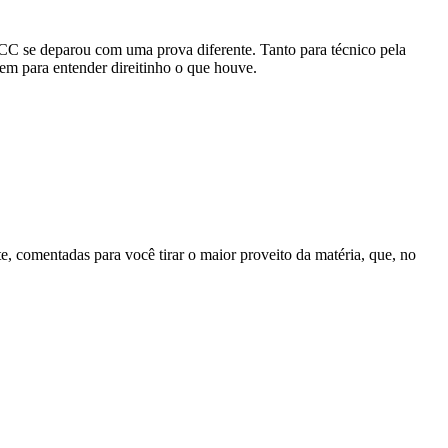
C se deparou com uma prova diferente. Tanto para técnico pela
em para entender direitinho o que houve.
, comentadas para você tirar o maior proveito da matéria, que, no