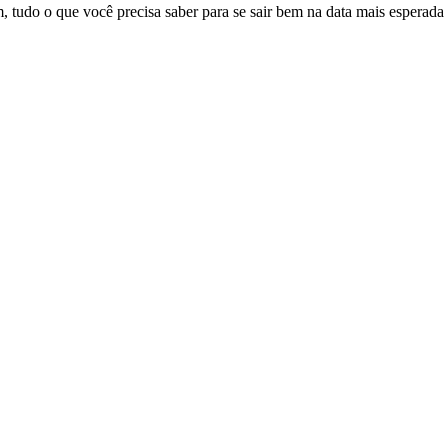
, tudo o que você precisa saber para se sair bem na data mais esperada 