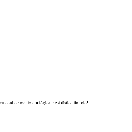
u conhecimento em lógica e estatística tinindo!