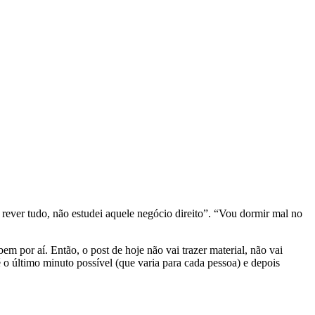
rever tudo, não estudei aquele negócio direito”. “Vou dormir mal no
 por aí. Então, o post de hoje não vai trazer material, não vai
 o último minuto possível (que varia para cada pessoa) e depois