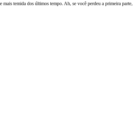
e mais temida dos últimos tempo. Ah, se você perdeu a primeira parte,