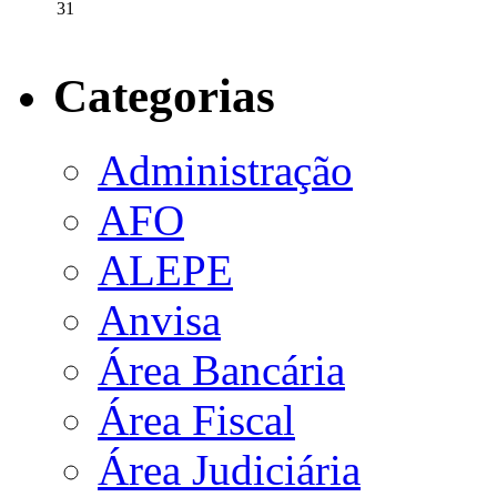
31
Categorias
Administração
AFO
ALEPE
Anvisa
Área Bancária
Área Fiscal
Área Judiciária