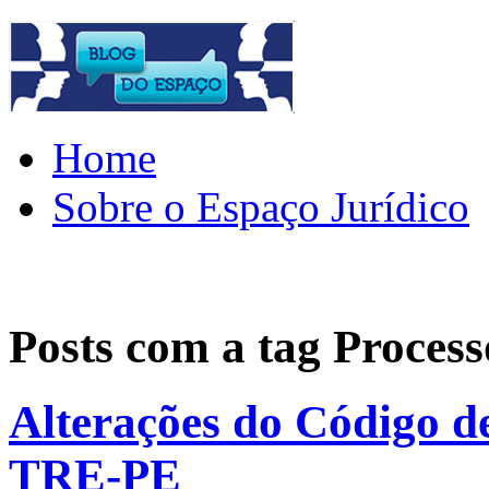
Home
Sobre o Espaço Jurídico
Posts com a tag
Process
Alterações do Código de
TRE-PE