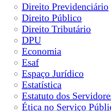
Direito Previdenciário
Direito Público
Direito Tributário
DPU
Economia
Esaf
Espaço Jurídico
Estatística
Estatuto dos Servidore
Ética no Serviço Públi