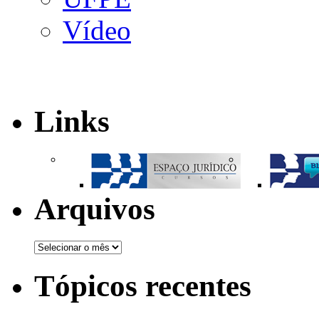
Vídeo
Links
Arquivos
Tópicos recentes