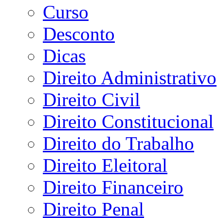
Curso
Desconto
Dicas
Direito Administrativo
Direito Civil
Direito Constitucional
Direito do Trabalho
Direito Eleitoral
Direito Financeiro
Direito Penal