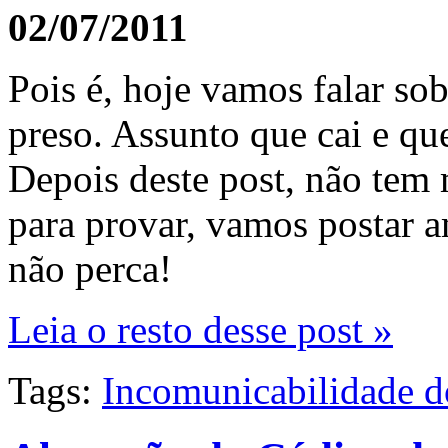
02/07/2011
Pois é, hoje vamos falar so
preso. Assunto que cai e que
Depois deste post, não tem 
para provar, vamos postar
não perca!
Leia o resto desse post »
Tags:
Incomunicabilidade d