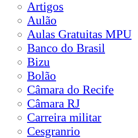
Artigos
Aulão
Aulas Gratuitas MPU
Banco do Brasil
Bizu
Bolão
Câmara do Recife
Câmara RJ
Carreira militar
Cesgranrio