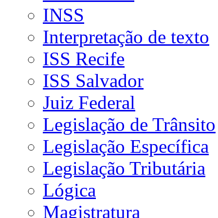
INSS
Interpretação de texto
ISS Recife
ISS Salvador
Juiz Federal
Legislação de Trânsito
Legislação Específica
Legislação Tributária
Lógica
Magistratura