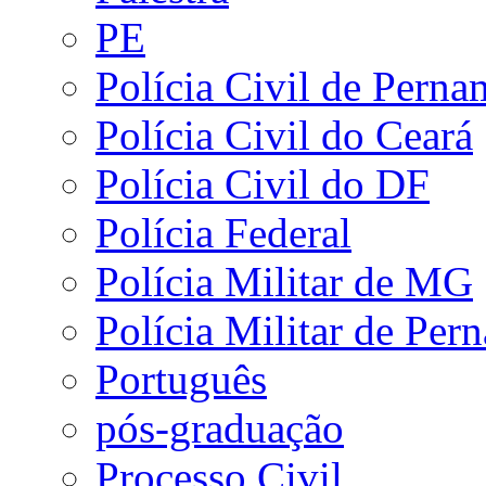
PE
Polícia Civil de Pern
Polícia Civil do Ceará
Polícia Civil do DF
Polícia Federal
Polícia Militar de MG
Polícia Militar de Pe
Português
pós-graduação
Processo Civil