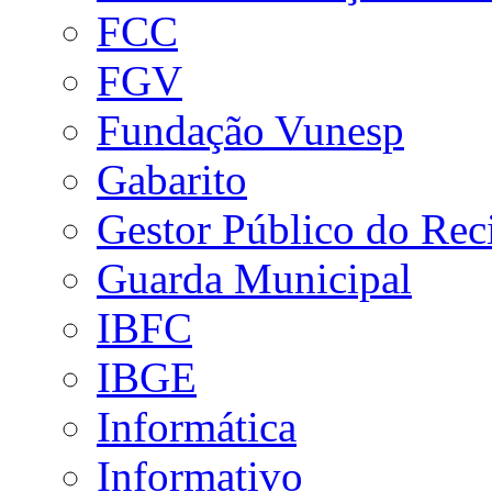
FCC
FGV
Fundação Vunesp
Gabarito
Gestor Público do Rec
Guarda Municipal
IBFC
IBGE
Informática
Informativo