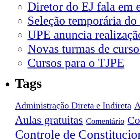
Diretor do EJ fala em 
Seleção temporária do
UPE anuncia realizaçã
Novas turmas de curso
Cursos para o TJPE
Tags
Administração Direta e Indireta
A
Aulas gratuitas
Co
Comentário
Controle de Constitucio