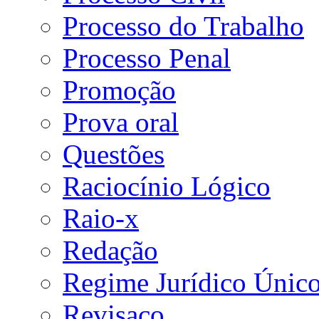
Processo do Trabalho
Processo Penal
Promoção
Prova oral
Questões
Raciocínio Lógico
Raio-x
Redação
Regime Jurídico Únic
Revisaço