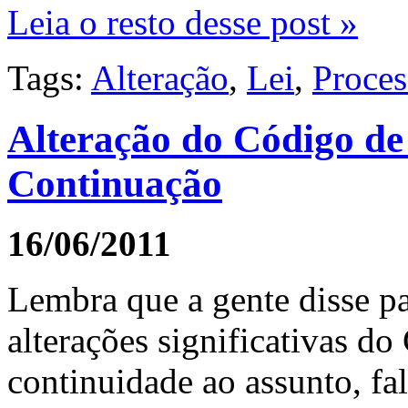
Leia o resto desse post »
Tags:
Alteração
,
Lei
,
Proces
Alteração do Código de
Continuação
16/06/2011
Lembra que a gente disse pa
alterações significativas d
continuidade ao assunto, fa