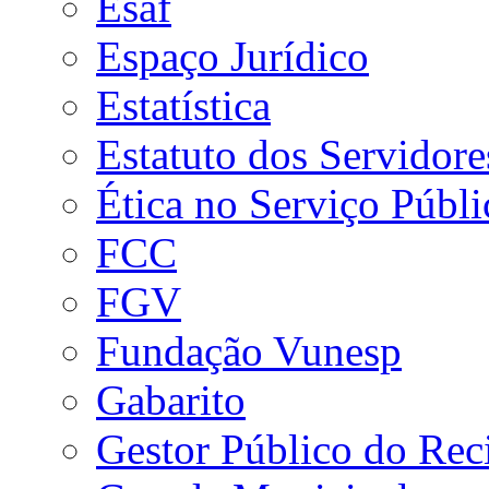
Esaf
Espaço Jurídico
Estatística
Estatuto dos Servidore
Ética no Serviço Públi
FCC
FGV
Fundação Vunesp
Gabarito
Gestor Público do Rec