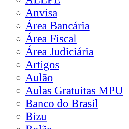
Anvisa
Área Bancária
Área Fiscal
Área Judiciária
Artigos
Aulão
Aulas Gratuitas MPU
Banco do Brasil
Bizu