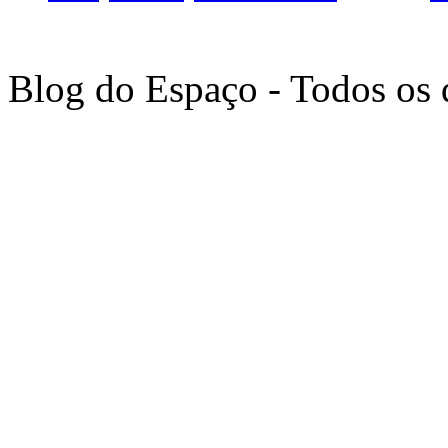
Blog do Espaço - Todos os 