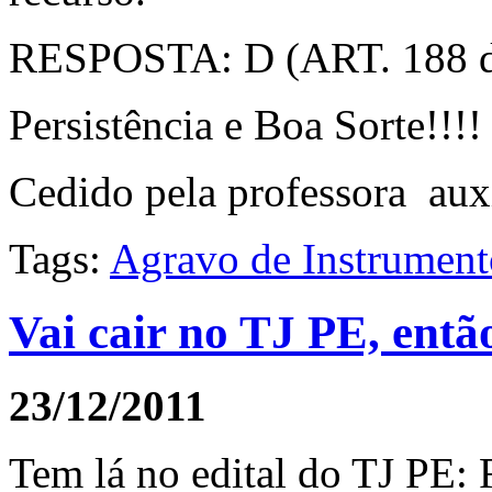
RESPOSTA: D (ART. 188 
Persistência e Boa Sorte!!!!
Cedido pela professora aux
Tags:
Agravo de Instrument
Vai cair no TJ PE, entã
23/12/2011
Tem lá no edital do TJ PE: 