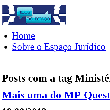
Home
Sobre o Espaço Jurídico
Posts com a tag
Ministé
Mais uma do MP-Questã