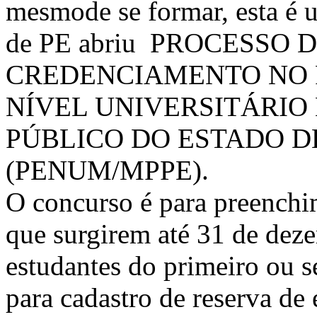
mesmode se formar, esta é
de PE abriu PROCESSO
CREDENCIAMENTO NO 
NÍVEL UNIVERSITÁRIO 
PÚBLICO DO ESTADO 
(PENUM/MPPE).
O concurso é para preenchim
que surgirem até 31 de dez
estudantes do primeiro ou 
para cadastro de reserva de