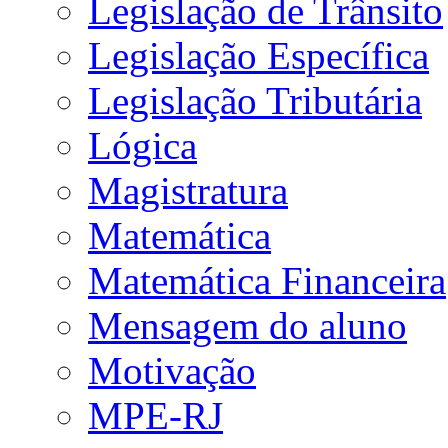
Legislação de Trânsito
Legislação Específica
Legislação Tributária
Lógica
Magistratura
Matemática
Matemática Financeira
Mensagem do aluno
Motivação
MPE-RJ