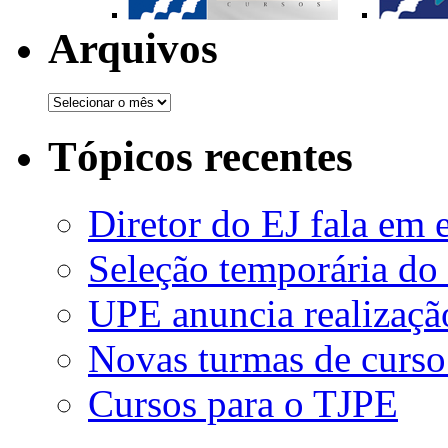
Arquivos
Tópicos recentes
Diretor do EJ fala em 
Seleção temporária do
UPE anuncia realizaçã
Novas turmas de curso
Cursos para o TJPE