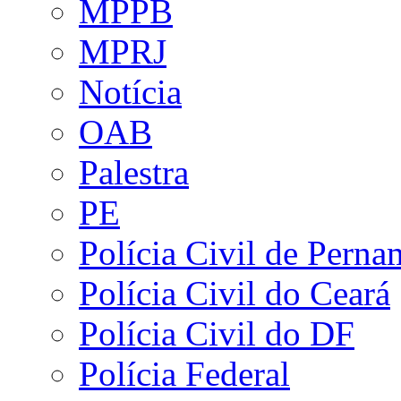
MPPB
MPRJ
Notícia
OAB
Palestra
PE
Polícia Civil de Pern
Polícia Civil do Ceará
Polícia Civil do DF
Polícia Federal