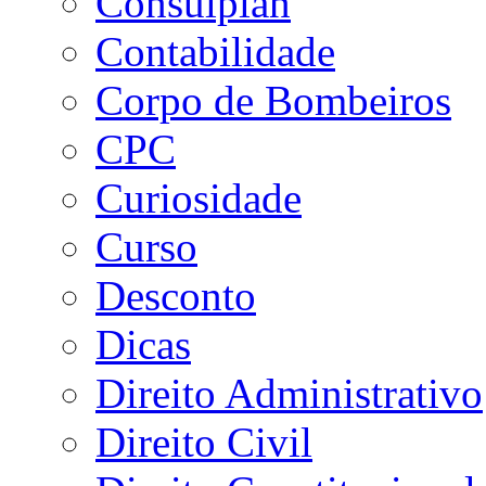
Consulplan
Contabilidade
Corpo de Bombeiros
CPC
Curiosidade
Curso
Desconto
Dicas
Direito Administrativo
Direito Civil