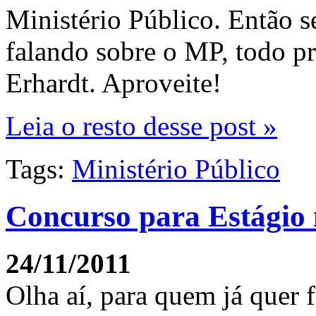
Ministério Público. Então se
falando sobre o MP, todo p
Erhardt. Aproveite!
Leia o resto desse post »
Tags:
Ministério Público
24/11/2011
Olha aí, para quem já quer f