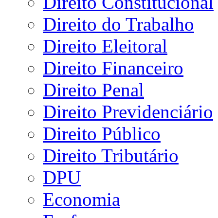
Direito Constitucional
Direito do Trabalho
Direito Eleitoral
Direito Financeiro
Direito Penal
Direito Previdenciário
Direito Público
Direito Tributário
DPU
Economia