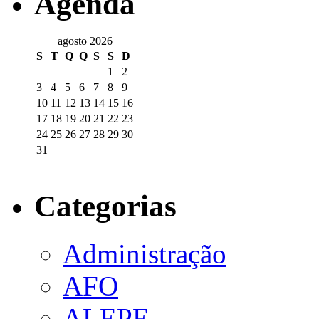
Agenda
agosto 2026
S
T
Q
Q
S
S
D
1
2
3
4
5
6
7
8
9
10
11
12
13
14
15
16
17
18
19
20
21
22
23
24
25
26
27
28
29
30
31
Categorias
Administração
AFO
ALEPE