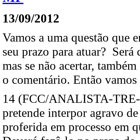
13/09/2012
Vamos a uma questão que en
seu prazo para atuar? Será 
mas se não acertar, também 
o comentário. Então vamos 
14 (FCC/ANALISTA-TRE-TO
pretende interpor agravo de
proferida em processo em qu