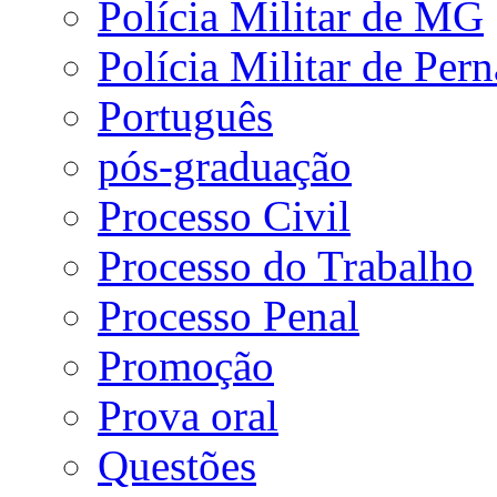
Polícia Militar de MG
Polícia Militar de Pe
Português
pós-graduação
Processo Civil
Processo do Trabalho
Processo Penal
Promoção
Prova oral
Questões