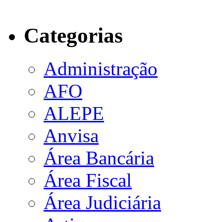
Categorias
Administração
AFO
ALEPE
Anvisa
Área Bancária
Área Fiscal
Área Judiciária