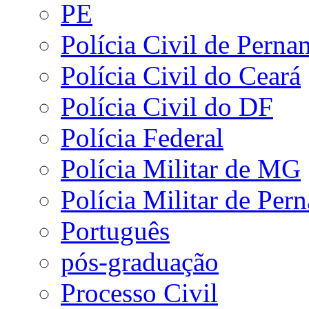
PE
Polícia Civil de Pern
Polícia Civil do Ceará
Polícia Civil do DF
Polícia Federal
Polícia Militar de MG
Polícia Militar de Pe
Português
pós-graduação
Processo Civil