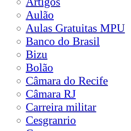
Artigos
Aulão
Aulas Gratuitas MPU
Banco do Brasil
Bizu
Bolão
Câmara do Recife
Câmara RJ
Carreira militar
Cesgranrio