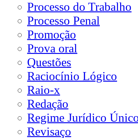
Processo do Trabalho
Processo Penal
Promoção
Prova oral
Questões
Raciocínio Lógico
Raio-x
Redação
Regime Jurídico Únic
Revisaço