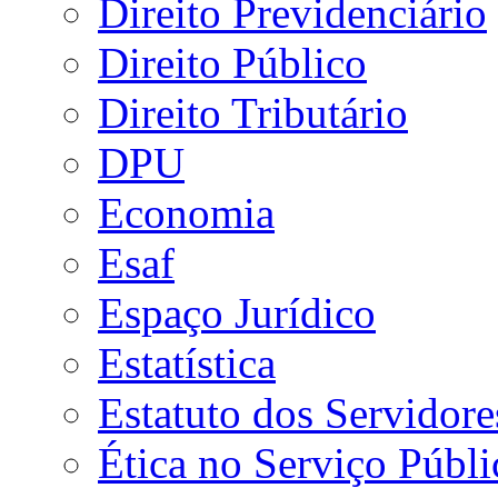
Direito Previdenciário
Direito Público
Direito Tributário
DPU
Economia
Esaf
Espaço Jurídico
Estatística
Estatuto dos Servidore
Ética no Serviço Públi