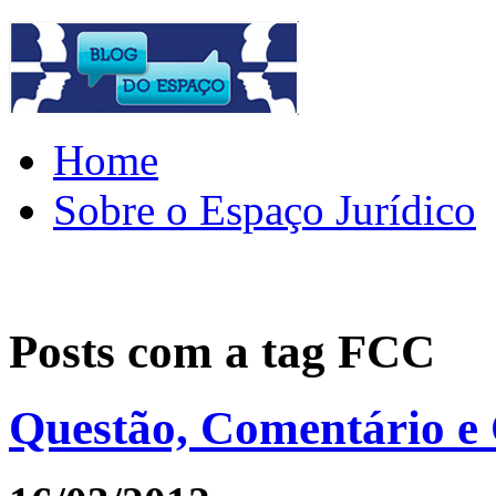
Home
Sobre o Espaço Jurídico
Posts com a tag
FCC
Questão, Comentário e