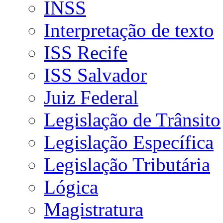
INSS
Interpretação de texto
ISS Recife
ISS Salvador
Juiz Federal
Legislação de Trânsito
Legislação Específica
Legislação Tributária
Lógica
Magistratura