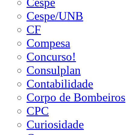
Cespe
Cespe/UNB
CF
Compesa
Concurso!
Consulplan
Contabilidade
Corpo de Bombeiros
CPC
Curiosidade