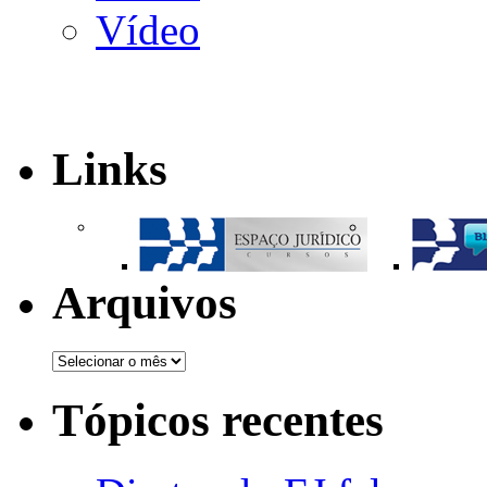
Vídeo
Links
Arquivos
Tópicos recentes