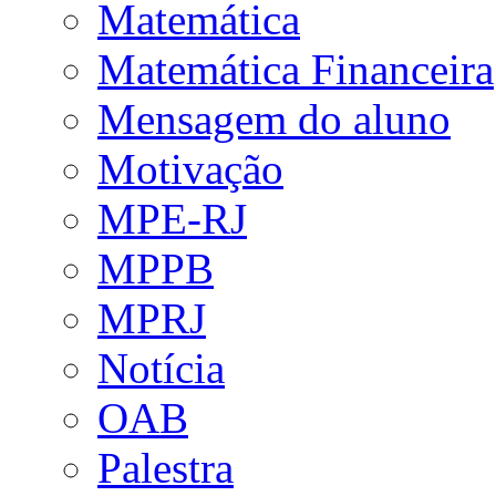
Matemática
Matemática Financeira
Mensagem do aluno
Motivação
MPE-RJ
MPPB
MPRJ
Notícia
OAB
Palestra