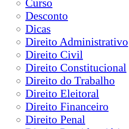
Curso
Desconto
Dicas
Direito Administrativo
Direito Civil
Direito Constitucional
Direito do Trabalho
Direito Eleitoral
Direito Financeiro
Direito Penal