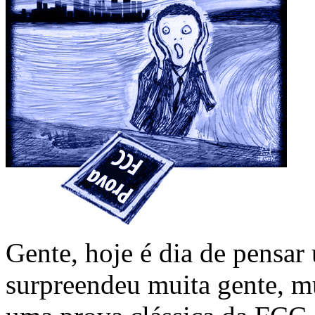
Gente, hoje é dia de pensa
surpreendeu muita gente, 