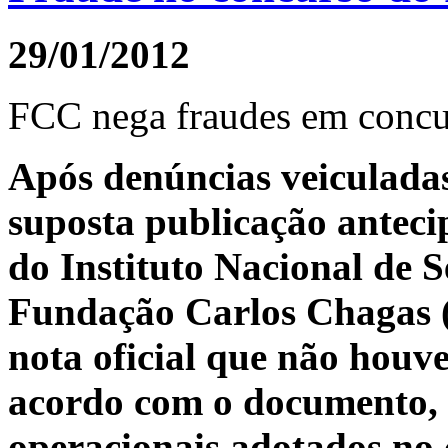
29/01/2012
FCC nega fraudes em concu
Após denúncias veiculada
suposta publicação anteci
do Instituto Nacional de S
Fundação Carlos Chagas 
nota oficial que não houv
acordo com o documento, 
operacionais adotados no 