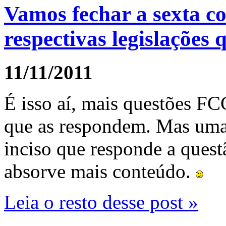
Vamos fechar a sexta co
respectivas legislações
11/11/2011
É isso aí, mais questões FC
que as respondem. Mas uma d
inciso que responde a quest
absorve mais conteúdo.
Leia o resto desse post »