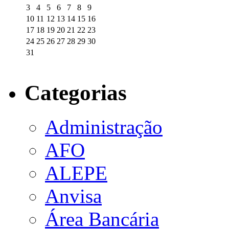
3
4
5
6
7
8
9
10
11
12
13
14
15
16
17
18
19
20
21
22
23
24
25
26
27
28
29
30
31
Categorias
Administração
AFO
ALEPE
Anvisa
Área Bancária