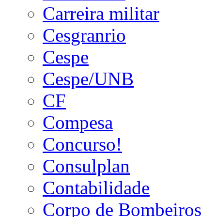
Carreira militar
Cesgranrio
Cespe
Cespe/UNB
CF
Compesa
Concurso!
Consulplan
Contabilidade
Corpo de Bombeiros