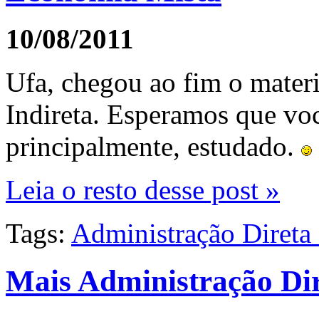
10/08/2011
Ufa, chegou ao fim o materi
Indireta. Esperamos que voc
principalmente, estudado.
Leia o resto desse post »
Tags:
Administração Direta 
Mais Administração Dir