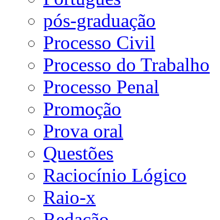
pós-graduação
Processo Civil
Processo do Trabalho
Processo Penal
Promoção
Prova oral
Questões
Raciocínio Lógico
Raio-x
Redação