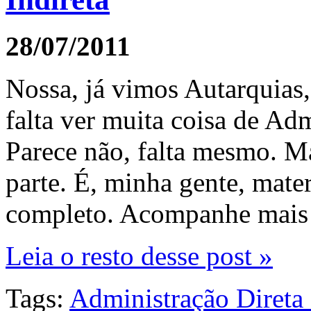
28/07/2011
Nossa, já vimos Autarquias
falta ver muita coisa de Adm
Parece não, falta mesmo. 
parte. É, minha gente, mate
completo. Acompanhe mais 
Leia o resto desse post »
Tags:
Administração Direta 