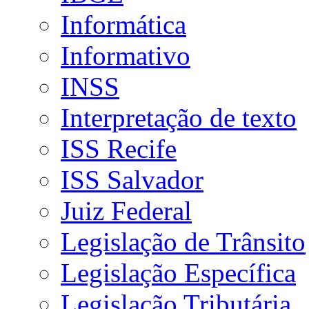
Informática
Informativo
INSS
Interpretação de texto
ISS Recife
ISS Salvador
Juiz Federal
Legislação de Trânsito
Legislação Específica
Legislação Tributária