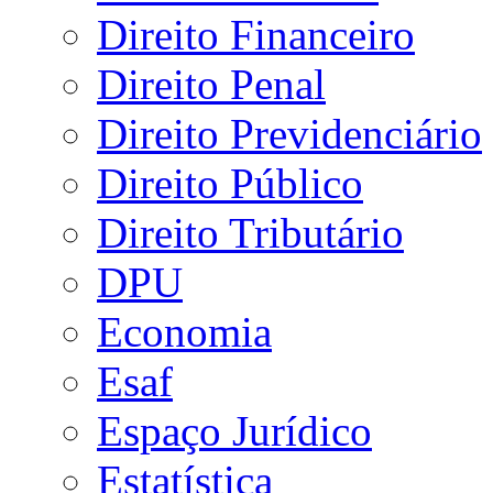
Direito Financeiro
Direito Penal
Direito Previdenciário
Direito Público
Direito Tributário
DPU
Economia
Esaf
Espaço Jurídico
Estatística