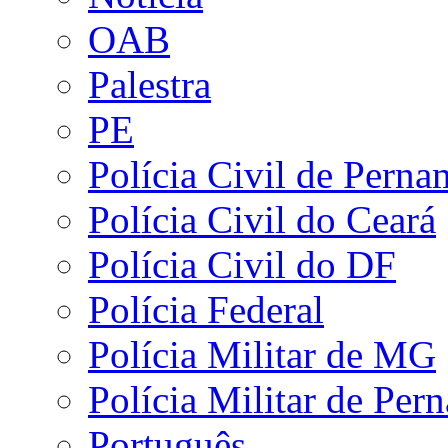
OAB
Palestra
PE
Polícia Civil de Pern
Polícia Civil do Ceará
Polícia Civil do DF
Polícia Federal
Polícia Militar de MG
Polícia Militar de Pe
Português