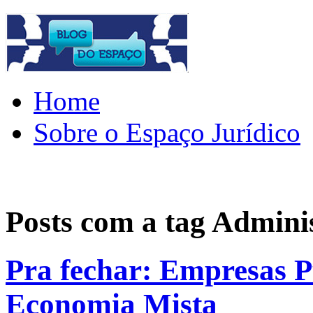
Home
Sobre o Espaço Jurídico
Posts com a tag
Adminis
Pra fechar: Empresas P
Economia Mista