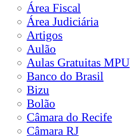
Área Fiscal
Área Judiciária
Artigos
Aulão
Aulas Gratuitas MPU
Banco do Brasil
Bizu
Bolão
Câmara do Recife
Câmara RJ