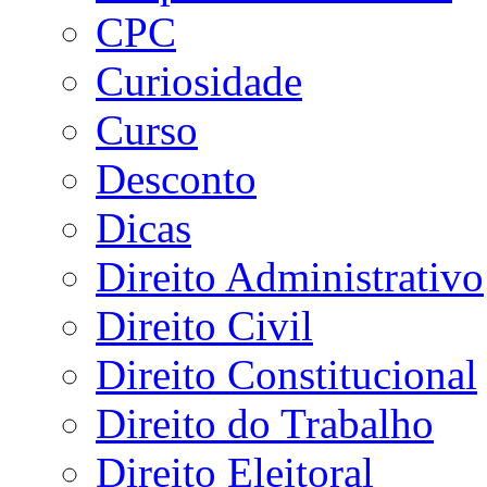
CPC
Curiosidade
Curso
Desconto
Dicas
Direito Administrativo
Direito Civil
Direito Constitucional
Direito do Trabalho
Direito Eleitoral