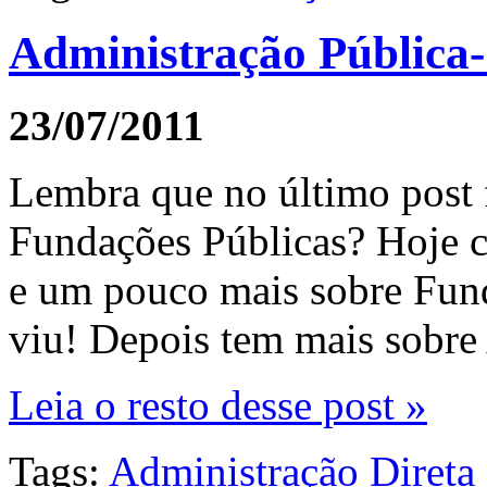
Administração Pública
23/07/2011
Lembra que no último post 
Fundações Públicas? Hoje c
e um pouco mais sobre Fun
viu! Depois tem mais sobre 
Leia o resto desse post »
Tags:
Administração Direta 