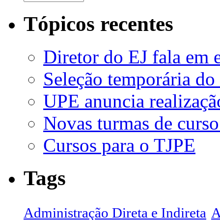
Tópicos recentes
Diretor do EJ fala em 
Seleção temporária do
UPE anuncia realizaçã
Novas turmas de curso
Cursos para o TJPE
Tags
Administração Direta e Indireta
A