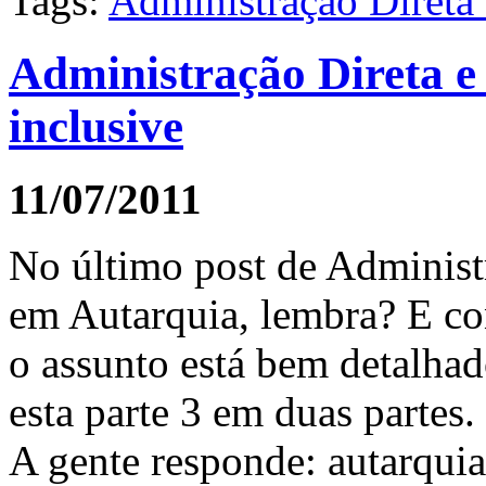
Tags:
Administração Direta 
Administração Direta e 
inclusive
11/07/2011
No último post de Administr
em Autarquia, lembra? E co
o assunto está bem detalhad
esta parte 3 em duas partes
A gente responde: autarquia