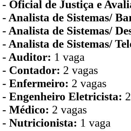
- Oficial de Justiça e Aval
- Analista de Sistemas/ B
- Analista de Sistemas/ D
- Analista de Sistemas/ T
- Auditor:
1 vaga
- Contador:
2 vagas
- Enfermeiro:
2 vagas
- Engenheiro Eletricista:
2
- Médico:
2 vagas
- Nutricionista:
1 vaga