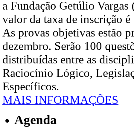
a Fundação Getúlio Vargas 
valor da taxa de inscrição é
As provas objetivas estão pr
dezembro. Serão 100 questõ
distribuídas entre as discip
Raciocínio Lógico, Legisla
Específicos.
MAIS INFORMAÇÕES
Agenda