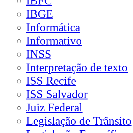
IBFC
IBGE
Informática
Informativo
INSS
Interpretação de texto
ISS Recife
ISS Salvador
Juiz Federal
Legislação de Trânsito