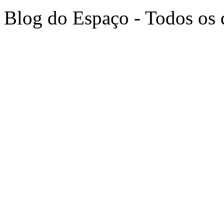
Blog do Espaço - Todos os 