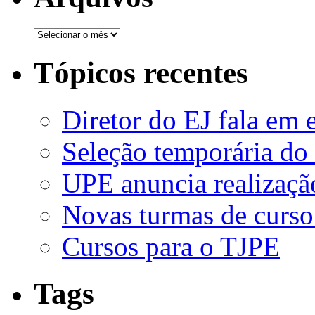
Tópicos recentes
Diretor do EJ fala em 
Seleção temporária do
UPE anuncia realizaçã
Novas turmas de curso
Cursos para o TJPE
Tags