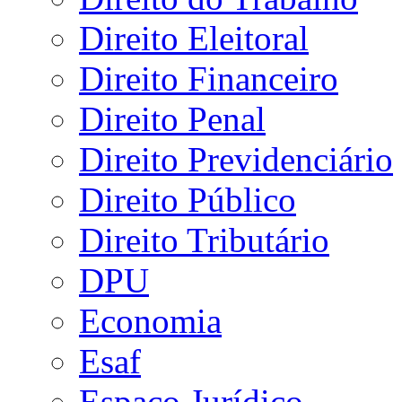
Direito Eleitoral
Direito Financeiro
Direito Penal
Direito Previdenciário
Direito Público
Direito Tributário
DPU
Economia
Esaf
Espaço Jurídico