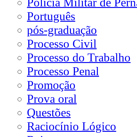
Polícia Militar de Pe
Português
pós-graduação
Processo Civil
Processo do Trabalho
Processo Penal
Promoção
Prova oral
Questões
Raciocínio Lógico