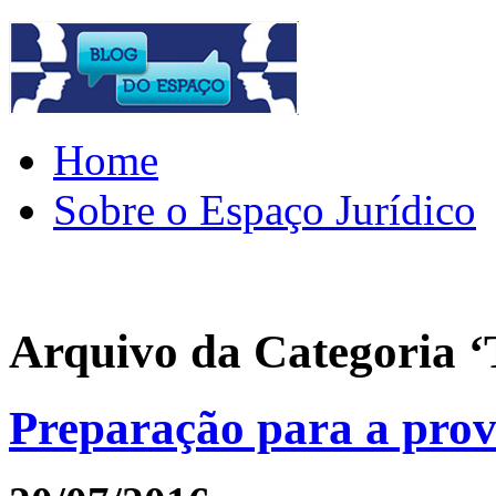
Home
Sobre o Espaço Jurídico
Arquivo da Categoria ‘
Preparação para a prov