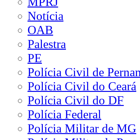
MPRJ
Notícia
OAB
Palestra
PE
Polícia Civil de Pern
Polícia Civil do Ceará
Polícia Civil do DF
Polícia Federal
Polícia Militar de MG