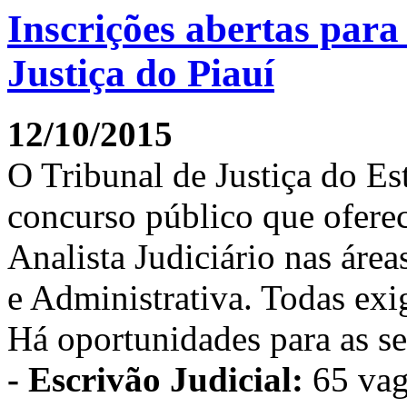
Inscrições abertas para
Justiça do Piauí
12/10/2015
O Tribunal de Justiça do Es
concurso público que ofere
Analista Judiciário nas área
e Administrativa. Todas ex
Há oportunidades para as se
- Escrivão Judicial:
65 vag