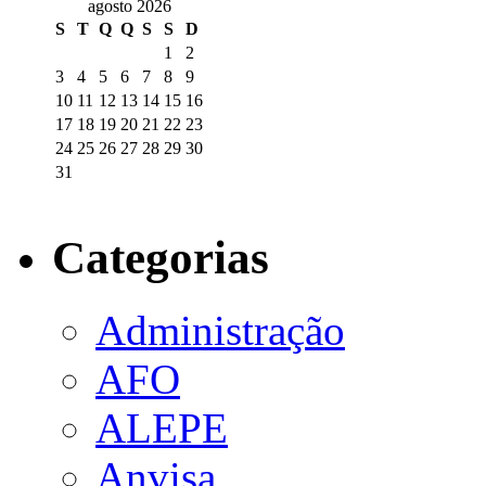
agosto 2026
S
T
Q
Q
S
S
D
1
2
3
4
5
6
7
8
9
10
11
12
13
14
15
16
17
18
19
20
21
22
23
24
25
26
27
28
29
30
31
Categorias
Administração
AFO
ALEPE
Anvisa