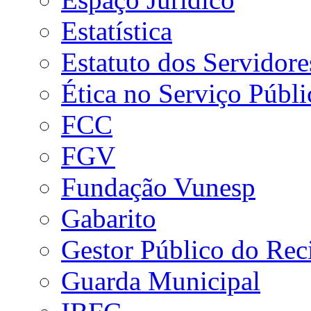
Estatística
Estatuto dos Servidore
Ética no Serviço Públi
FCC
FGV
Fundação Vunesp
Gabarito
Gestor Público do Rec
Guarda Municipal