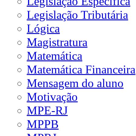
Legislação Específica
Legislação Tributária
Lógica
Magistratura
Matemática
Matemática Financeira
Mensagem do aluno
Motivação
MPE-RJ
MPPB