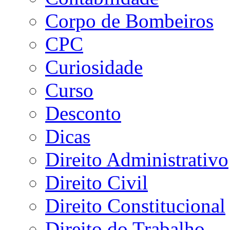
Corpo de Bombeiros
CPC
Curiosidade
Curso
Desconto
Dicas
Direito Administrativo
Direito Civil
Direito Constitucional
Direito do Trabalho