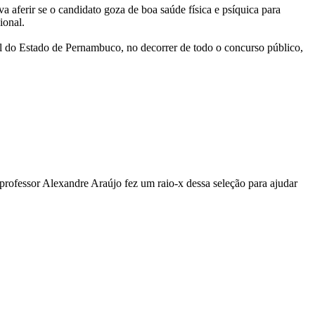
 aferir se o candidato goza de boa saúde física e psíquica para
ional.
Civil do Estado de Pernambuco, no decorrer de todo o concurso público,
professor Alexandre Araújo fez um raio-x dessa seleção para ajudar