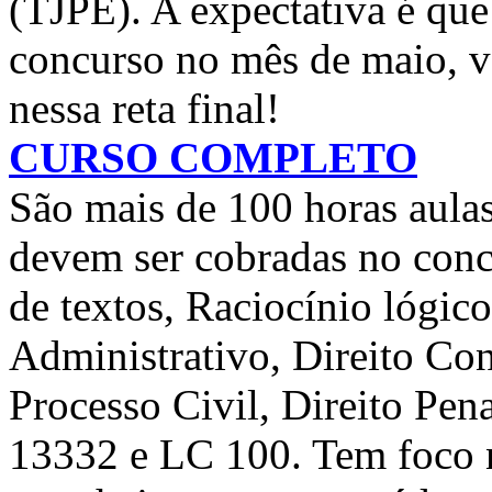
(TJPE). A expectativa é que
concurso no mês de maio, va
nessa reta final!
CURSO COMPLETO
São mais de 100 horas aulas
devem ser cobradas no conc
de textos, Raciocínio lógico
Administrativo, Direito Cons
Processo Civil, Direito Pen
13332 e LC 100. Tem foco n