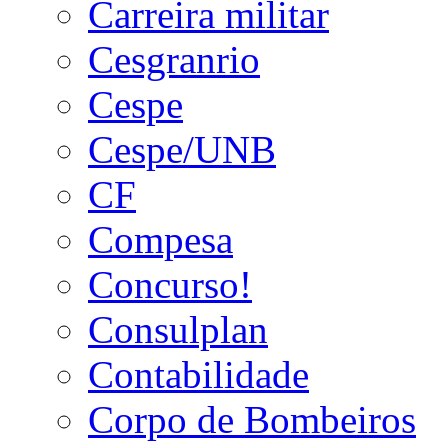
Carreira militar
Cesgranrio
Cespe
Cespe/UNB
CF
Compesa
Concurso!
Consulplan
Contabilidade
Corpo de Bombeiros