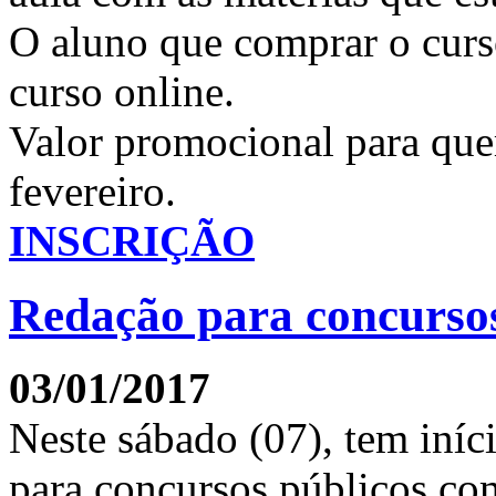
O aluno que comprar o curso
curso online.
Valor promocional para quem
fevereiro.
INSCRIÇÃO
Redação para concurso
03/01/2017
Neste sábado (07), tem iníc
para concursos públicos co