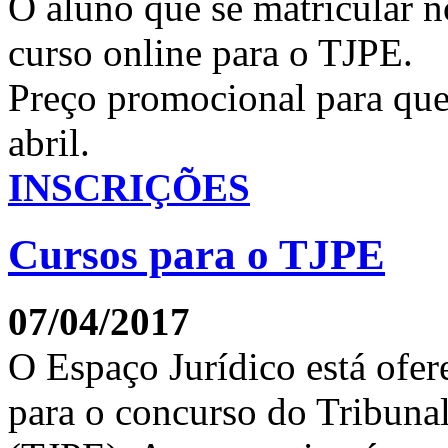
O aluno que se matricular n
curso online para o TJPE.
Preço promocional para quem
abril.
INSCRIÇÕES
Cursos para o TJPE
07/04/2017
O Espaço Jurídico está ofer
para o concurso do Tribuna