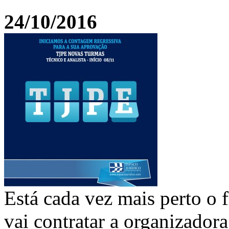
24/10/2016
Está cada vez mais perto o f
vai contratar a organizado