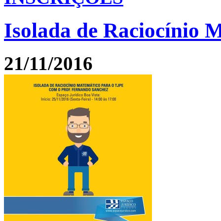
Isolada de Raciocínio 
21/11/2016