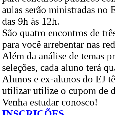
aulas serão ministradas no
das 9h às 12h.
São quatro encontros de três
para você arrebentar nas re
Além da análise de temas p
seleções, cada aluno terá qu
Alunos e ex-alunos do EJ tê
utilizar utilize o cupom de
Venha estudar conosco!
INSCRIÇÕES