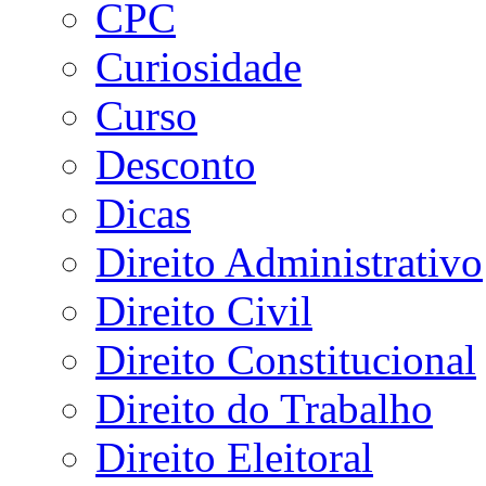
CPC
Curiosidade
Curso
Desconto
Dicas
Direito Administrativo
Direito Civil
Direito Constitucional
Direito do Trabalho
Direito Eleitoral