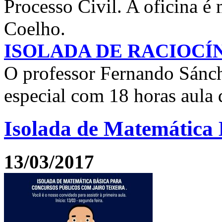
Processo Civil. A oficina é
Coelho.
ISOLADA DE RACIOCÍ
O professor Fernando Sánc
especial com 18 horas aula 
Isolada de Matemática 
13/03/2017