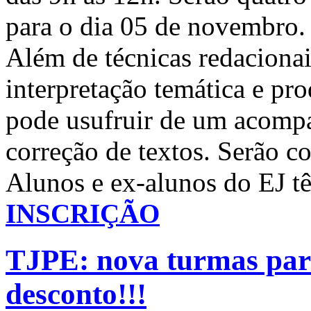
para o dia 05 de novembro.
Além de técnicas redacionais
interpretação temática e pro
pode usufruir de um acom
correção de textos. Serão co
Alunos e ex-alunos do EJ t
INSCRIÇÃO
TJPE: nova turmas para
desconto!!!