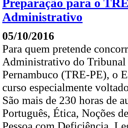
Preparação para o TRE
Administrativo
05/10/2016
Para quem pretende concorr
Administrativo do Tribunal 
Pernambuco (TRE-PE), o Es
curso especialmente voltado
São mais de 230 horas de au
Português, Ética, Noções de
Pessoa com Deficiência, Leg