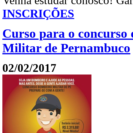
Venha estudar conosco! Gara
INSCRIÇÕES
Curso para o concurso 
Militar de Pernambuco
02/02/2017