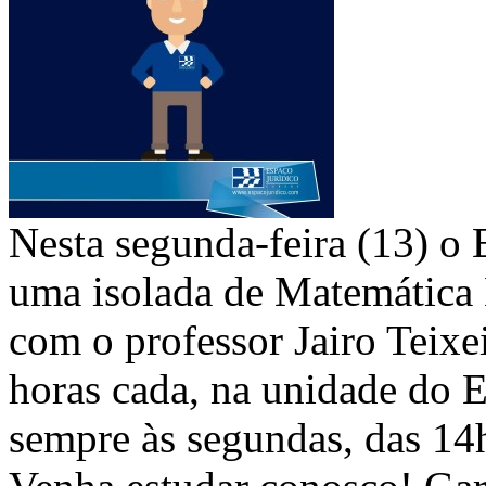
Nesta segunda-feira (13) o 
uma isolada de Matemática 
com o professor Jairo Teixe
horas cada, na unidade do E
sempre às segundas, das 14