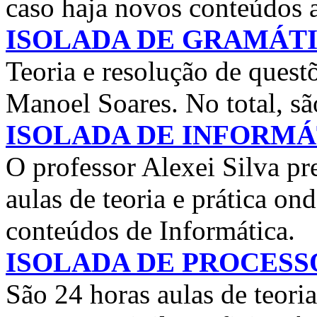
caso haja novos conteúdos a
ISOLADA DE GRAMÁT
Teoria e resolução de quest
Manoel Soares. No total, sã
ISOLADA DE INFORMÁ
O professor Alexei Silva p
aulas de teoria e prática on
conteúdos de Informática.
ISOLADA DE PROCESS
São 24 horas aulas de teori