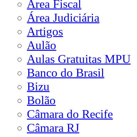
Área Fiscal
Área Judiciária
Artigos
Aulão
Aulas Gratuitas MPU
Banco do Brasil
Bizu
Bolão
Câmara do Recife
Câmara RJ