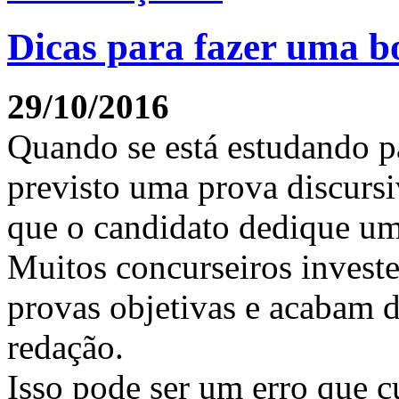
Dicas para fazer uma b
29/10/2016
Quando se está estudando p
previsto uma prova discurs
que o candidato dedique um
Muitos concurseiros invest
provas objetivas e acabam d
redação.
Isso pode ser um erro que c