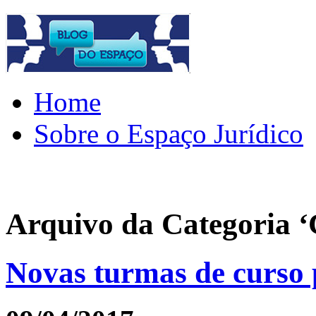
Home
Sobre o Espaço Jurídico
Arquivo da Categoria ‘
Novas turmas de curso