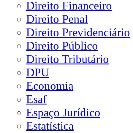
Direito Financeiro
Direito Penal
Direito Previdenciário
Direito Público
Direito Tributário
DPU
Economia
Esaf
Espaço Jurídico
Estatística