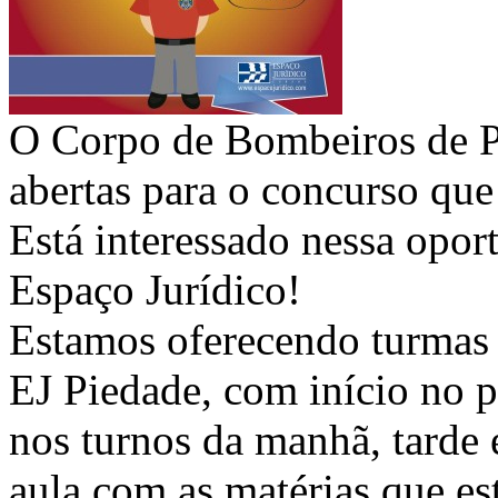
O Corpo de Bombeiros de P
abertas para o concurso que
Está interessado nessa opo
Espaço Jurídico!
Estamos oferecendo turmas 
EJ Piedade, com início no 
nos turnos da manhã, tarde 
aula com as matérias que es