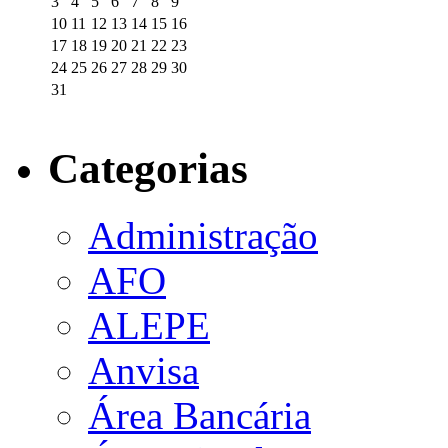
3
4
5
6
7
8
9
10
11
12
13
14
15
16
17
18
19
20
21
22
23
24
25
26
27
28
29
30
31
Categorias
Administração
AFO
ALEPE
Anvisa
Área Bancária