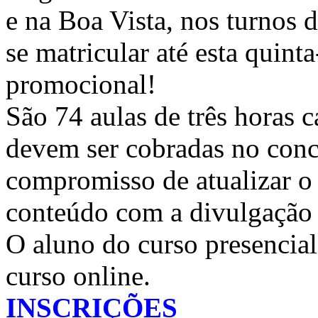
e na Boa Vista, nos turnos 
se matricular até esta quint
promocional!
São 74 aulas de três horas c
devem ser cobradas no con
compromisso de atualizar o 
conteúdo com a divulgação 
O aluno do curso presencial
curso online.
INSCRIÇÕES