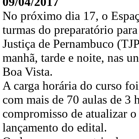
09/04/2017
No próximo dia 17, o Espaç
turmas do preparatório para
Justiça de Pernambuco (TJP
manhã, tarde e noite, nas 
Boa Vista.
A carga horária do curso fo
com mais de 70 aulas de 3 
compromisso de atualizar o
lançamento do edital.