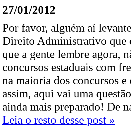
27/01/2012
Por favor, alguém aí levant
Direito Administrativo que 
que a gente lembre agora, n
concursos estaduais com fre
na maioria dos concursos e 
assim, aqui vai uma questã
ainda mais preparado! De na
Leia o resto desse post »