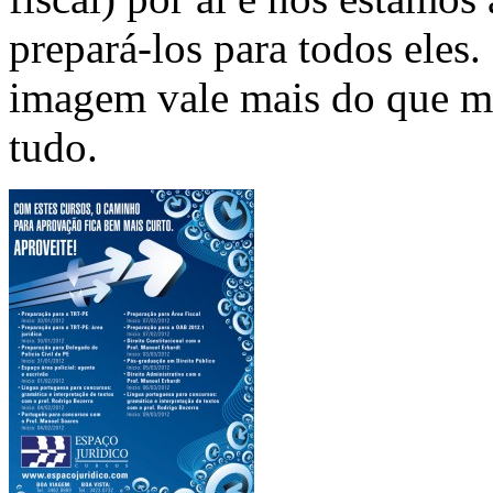
prepará-los para todos eles
imagem vale mais do que mi
tudo.