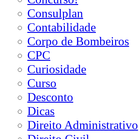
Consulplan
Contabilidade
Corpo de Bombeiros
CPC
Curiosidade
Curso
Desconto
Dicas
Direito Administrativo
Direito Civil