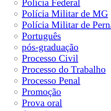
Polícia Federal
Polícia Militar de MG
Polícia Militar de Pe
Português
pós-graduação
Processo Civil
Processo do Trabalho
Processo Penal
Promoção
Prova oral