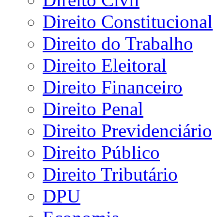
Direito Constitucional
Direito do Trabalho
Direito Eleitoral
Direito Financeiro
Direito Penal
Direito Previdenciário
Direito Público
Direito Tributário
DPU