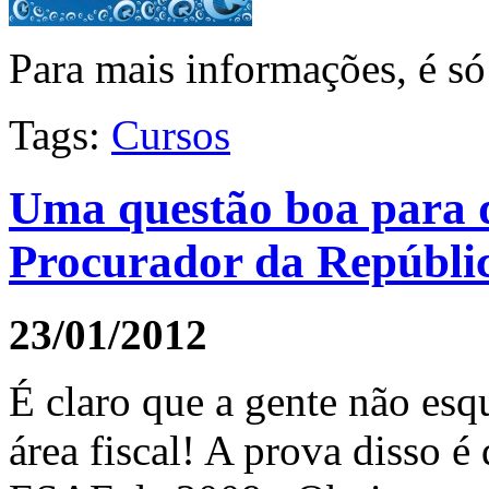
Para mais informações, é só
Tags:
Cursos
Uma questão boa para 
Procurador da Repúblic
23/01/2012
É claro que a gente não esq
área fiscal! A prova disso é