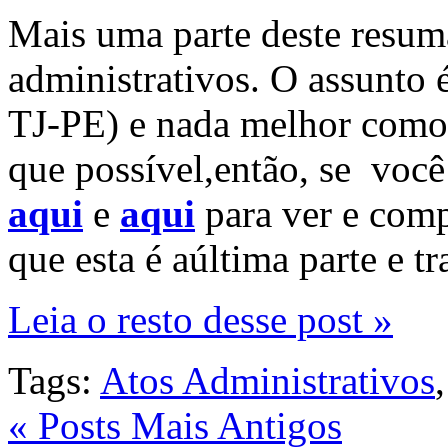
Mais uma parte deste resumã
administrativos. O assunto 
TJ-PE) e nada melhor como
que possível,então, se você 
aqui
e
aqui
para ver e comp
que esta é aúltima parte e tr
Leia o resto desse post »
Tags:
Atos Administrativos
« Posts Mais Antigos