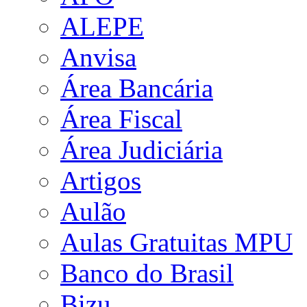
ALEPE
Anvisa
Área Bancária
Área Fiscal
Área Judiciária
Artigos
Aulão
Aulas Gratuitas MPU
Banco do Brasil
Bizu