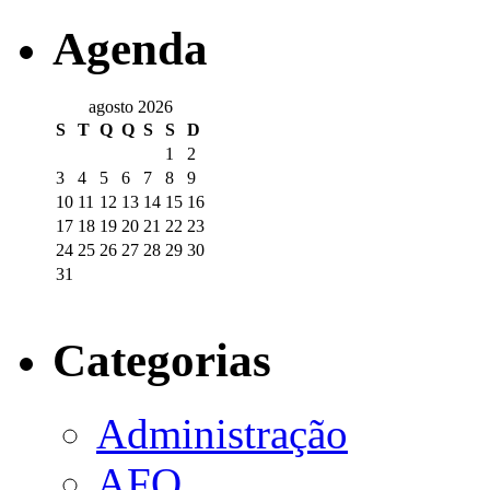
Agenda
agosto 2026
S
T
Q
Q
S
S
D
1
2
3
4
5
6
7
8
9
10
11
12
13
14
15
16
17
18
19
20
21
22
23
24
25
26
27
28
29
30
31
Categorias
Administração
AFO