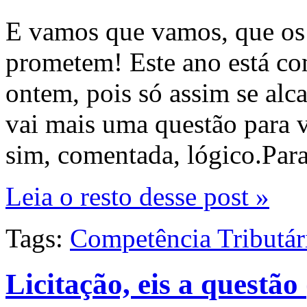
E vamos que vamos, que os c
prometem! Este ano está co
ontem, pois só assim se alca
vai mais uma questão para 
sim, comentada, lógico.Para
Leia o resto desse post »
Tags:
Competência Tributár
Licitação, eis a questão