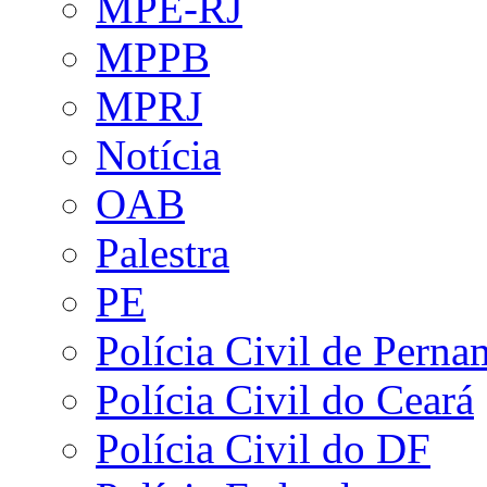
MPE-RJ
MPPB
MPRJ
Notícia
OAB
Palestra
PE
Polícia Civil de Pern
Polícia Civil do Ceará
Polícia Civil do DF