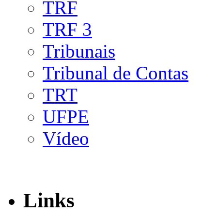
TRF
TRF 3
Tribunais
Tribunal de Contas
TRT
UFPE
Vídeo
Links