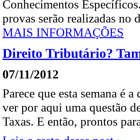
Conhecimentos Específicos
provas serão realizadas no 
MAIS INFORMAÇÕES
Direito Tributário? T
07/11/2012
Parece que esta semana é a
ver por aqui uma questão de
Taxas. E então, prontos para