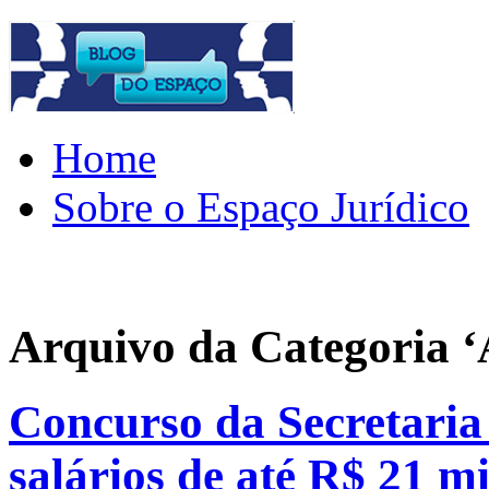
Home
Sobre o Espaço Jurídico
Arquivo da Categoria ‘
Concurso da Secretaria
salários de até R$ 21 mi