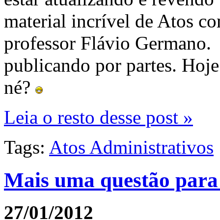
material incrível de Atos 
professor Flávio Germano.
publicando por partes. Hoje 
né?
Leia o resto desse post »
Tags:
Atos Administrativos
Mais uma questão para o
27/01/2012