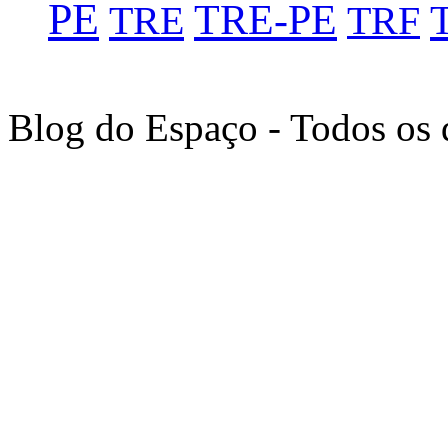
PE
TRE-PE
TRE
TRF
Blog do Espaço - Todos os 