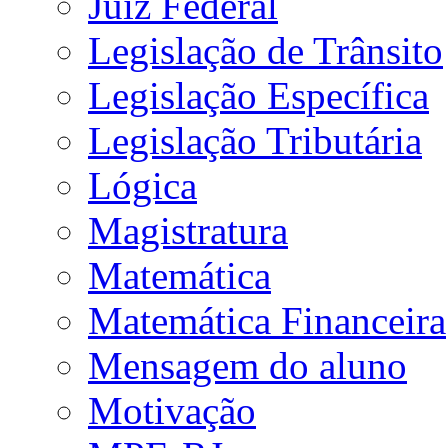
Juiz Federal
Legislação de Trânsito
Legislação Específica
Legislação Tributária
Lógica
Magistratura
Matemática
Matemática Financeira
Mensagem do aluno
Motivação