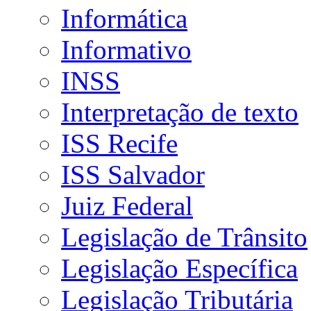
Informática
Informativo
INSS
Interpretação de texto
ISS Recife
ISS Salvador
Juiz Federal
Legislação de Trânsito
Legislação Específica
Legislação Tributária