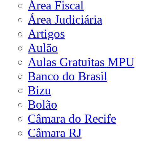
Área Fiscal
Área Judiciária
Artigos
Aulão
Aulas Gratuitas MPU
Banco do Brasil
Bizu
Bolão
Câmara do Recife
Câmara RJ