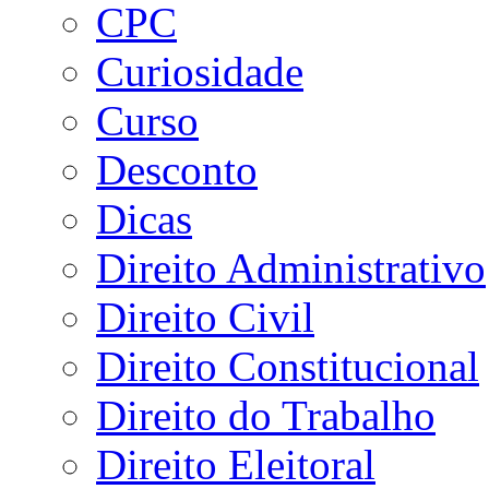
CPC
Curiosidade
Curso
Desconto
Dicas
Direito Administrativo
Direito Civil
Direito Constitucional
Direito do Trabalho
Direito Eleitoral