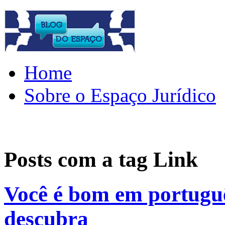
Home
Sobre o Espaço Jurídico
Posts com a tag
Link
Você é bom em portuguê
descubra