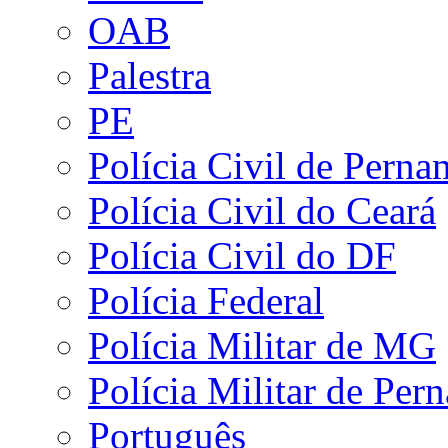
OAB
Palestra
PE
Polícia Civil de Pern
Polícia Civil do Ceará
Polícia Civil do DF
Polícia Federal
Polícia Militar de MG
Polícia Militar de Pe
Português