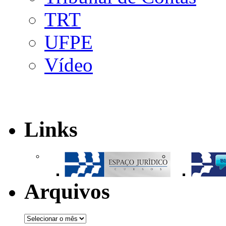
TRT
UFPE
Vídeo
Links
Arquivos