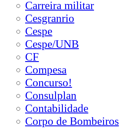
Carreira militar
Cesgranrio
Cespe
Cespe/UNB
CF
Compesa
Concurso!
Consulplan
Contabilidade
Corpo de Bombeiros