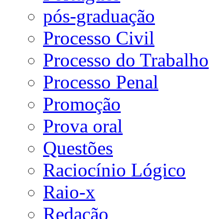
pós-graduação
Processo Civil
Processo do Trabalho
Processo Penal
Promoção
Prova oral
Questões
Raciocínio Lógico
Raio-x
Redação