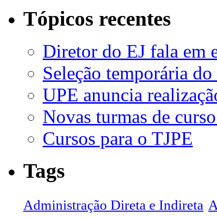
Tópicos recentes
Diretor do EJ fala em 
Seleção temporária do
UPE anuncia realizaçã
Novas turmas de curso
Cursos para o TJPE
Tags
Administração Direta e Indireta
A