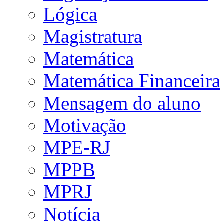
Lógica
Magistratura
Matemática
Matemática Financeira
Mensagem do aluno
Motivação
MPE-RJ
MPPB
MPRJ
Notícia