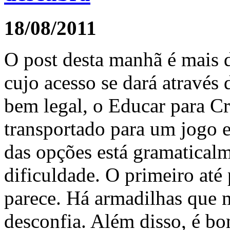
18/08/2011
O post desta manhã é mais d
cujo acesso se dará através
bem legal, o Educar para Cr
transportado para um jogo e
das opções está gramaticalm
dificuldade. O primeiro até
parece. Há armadilhas que 
desconfia. Além disso, é bo