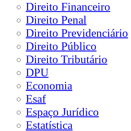
Direito Financeiro
Direito Penal
Direito Previdenciário
Direito Público
Direito Tributário
DPU
Economia
Esaf
Espaço Jurídico
Estatística