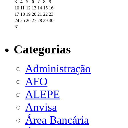
3
4
5
6
7
8
9
10
11
12
13
14
15
16
17
18
19
20
21
22
23
24
25
26
27
28
29
30
31
Categorias
Administração
AFO
ALEPE
Anvisa
Área Bancária