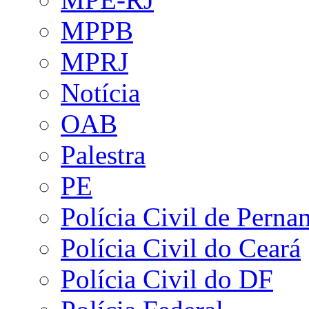
MPPB
MPRJ
Notícia
OAB
Palestra
PE
Polícia Civil de Pern
Polícia Civil do Ceará
Polícia Civil do DF