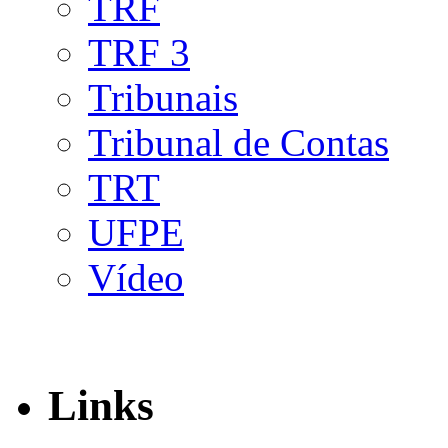
TRF
TRF 3
Tribunais
Tribunal de Contas
TRT
UFPE
Vídeo
Links