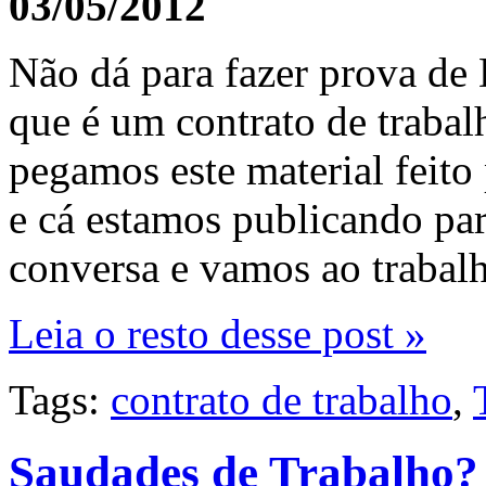
03/05/2012
Não dá para fazer prova de 
que é um contrato de traba
pegamos este material feito
e cá estamos publicando pa
conversa e vamos ao trabalh
Leia o resto desse post »
Tags:
contrato de trabalho
,
Saudades de Trabalho?