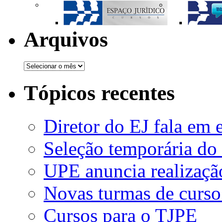
Arquivos
Tópicos recentes
Diretor do EJ fala em 
Seleção temporária do
UPE anuncia realizaçã
Novas turmas de curso
Cursos para o TJPE