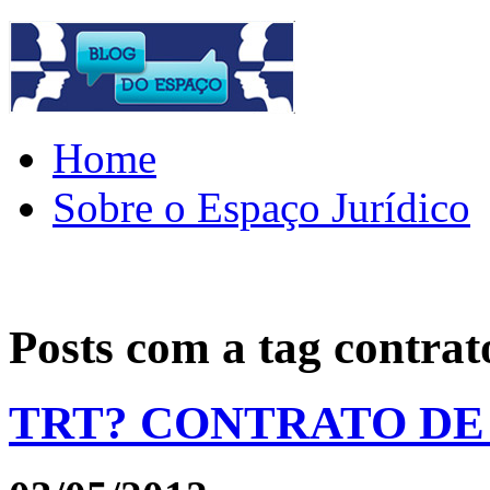
Home
Sobre o Espaço Jurídico
Posts com a tag
contrat
TRT? CONTRATO D