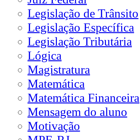
Legislação de Trânsito
Legislação Específica
Legislação Tributária
Lógica
Magistratura
Matemática
Matemática Financeira
Mensagem do aluno
Motivação
MPE-RJ