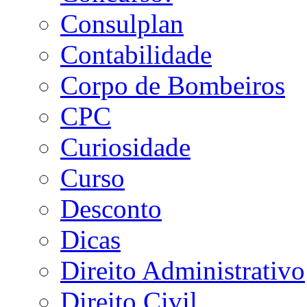
Consulplan
Contabilidade
Corpo de Bombeiros
CPC
Curiosidade
Curso
Desconto
Dicas
Direito Administrativo
Direito Civil