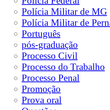
Polícia Federal
Polícia Militar de MG
Polícia Militar de Pe
Português
pós-graduação
Processo Civil
Processo do Trabalho
Processo Penal
Promoção
Prova oral