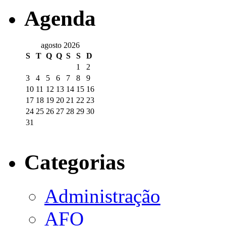
Agenda
agosto 2026
S
T
Q
Q
S
S
D
1
2
3
4
5
6
7
8
9
10
11
12
13
14
15
16
17
18
19
20
21
22
23
24
25
26
27
28
29
30
31
Categorias
Administração
AFO