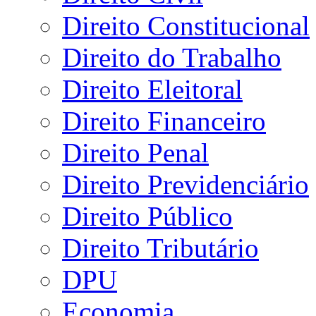
Direito Constitucional
Direito do Trabalho
Direito Eleitoral
Direito Financeiro
Direito Penal
Direito Previdenciário
Direito Público
Direito Tributário
DPU
Economia