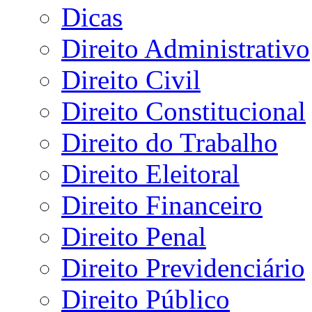
Dicas
Direito Administrativo
Direito Civil
Direito Constitucional
Direito do Trabalho
Direito Eleitoral
Direito Financeiro
Direito Penal
Direito Previdenciário
Direito Público