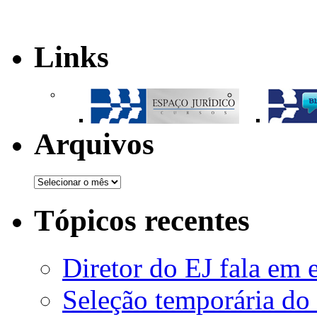
Links
Arquivos
Tópicos recentes
Diretor do EJ fala em 
Seleção temporária do