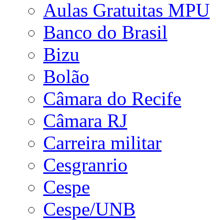
Aulas Gratuitas MPU
Banco do Brasil
Bizu
Bolão
Câmara do Recife
Câmara RJ
Carreira militar
Cesgranrio
Cespe
Cespe/UNB