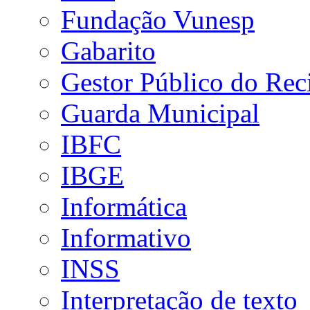
Fundação Vunesp
Gabarito
Gestor Público do Rec
Guarda Municipal
IBFC
IBGE
Informática
Informativo
INSS
Interpretação de texto