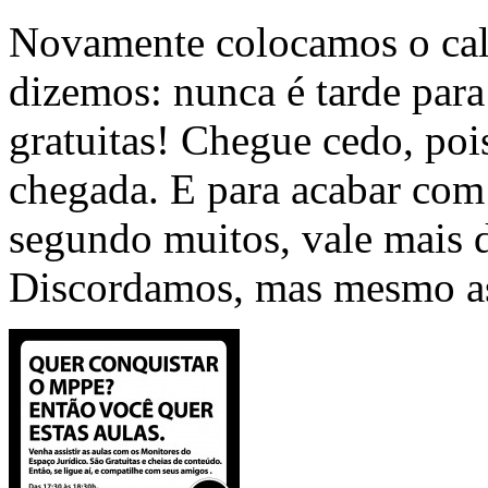
Novamente colocamos o cal
dizemos: nunca é tarde para 
gratuitas! Chegue cedo, poi
chegada. E para acabar com
segundo muitos, vale mais d
Discordamos, mas mesmo ass