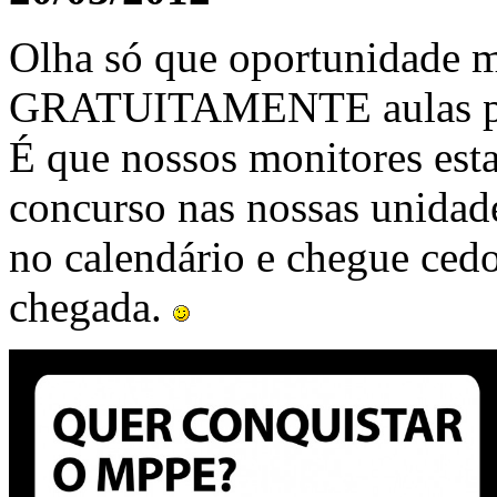
Olha só que oportunidade ma
GRATUITAMENTE aulas par
É que nossos monitores esta
concurso nas nossas unidad
no calendário e chegue cedo
chegada.