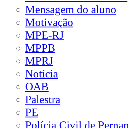
Mensagem do aluno
Motivação
MPE-RJ
MPPB
MPRJ
Notícia
OAB
Palestra
PE
Polícia Civil de Pern