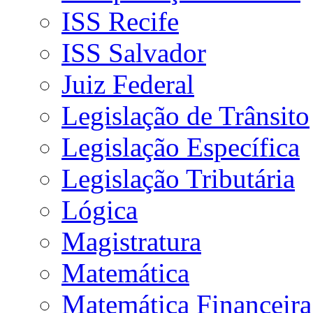
ISS Recife
ISS Salvador
Juiz Federal
Legislação de Trânsito
Legislação Específica
Legislação Tributária
Lógica
Magistratura
Matemática
Matemática Financeira