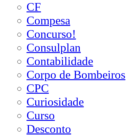
CF
Compesa
Concurso!
Consulplan
Contabilidade
Corpo de Bombeiros
CPC
Curiosidade
Curso
Desconto