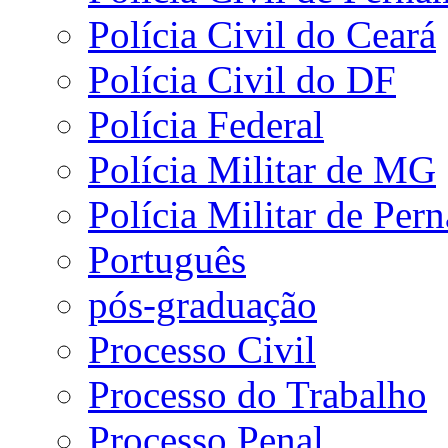
Polícia Civil do Ceará
Polícia Civil do DF
Polícia Federal
Polícia Militar de MG
Polícia Militar de Pe
Português
pós-graduação
Processo Civil
Processo do Trabalho
Processo Penal