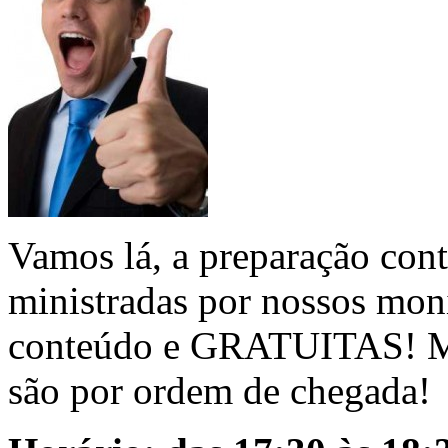
Vamos lá, a preparação conti
ministradas por nossos moni
conteúdo e GRATUITAS! Ma
são por ordem de chegada!