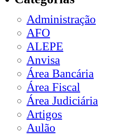
Administração
AFO
ALEPE
Anvisa
Área Bancária
Área Fiscal
Área Judiciária
Artigos
Aulão