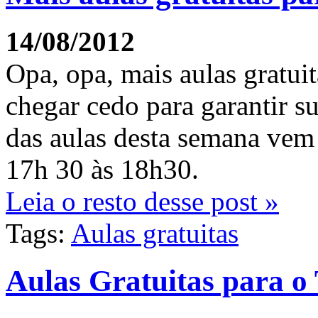
14/08/2012
Opa, opa, mais aulas gratuit
chegar cedo para garantir s
das aulas desta semana vem 
17h 30 às 18h30.
Leia o resto desse post »
Tags:
Aulas gratuitas
Aulas Gratuitas para o