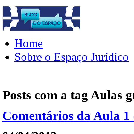
Home
Sobre o Espaço Jurídico
Posts com a tag
Aulas g
Comentários da Aula 1 