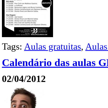
Tags:
Aulas gratuitas
,
Aula
Calendário das aulas
02/04/2012