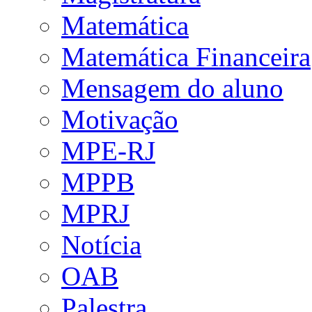
Matemática
Matemática Financeira
Mensagem do aluno
Motivação
MPE-RJ
MPPB
MPRJ
Notícia
OAB
Palestra