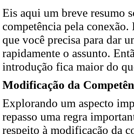
Eis aqui um breve resumo s
competência pela conexão. É 
que você precisa para dar u
rapidamente o assunto. Ent
introdução fica maior do qu
Modificação da Competên
Explorando um aspecto imp
repasso uma regra importan
respeito à modificação da 