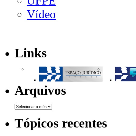
UFPE
Vídeo
Links
Arquivos
Tópicos recentes