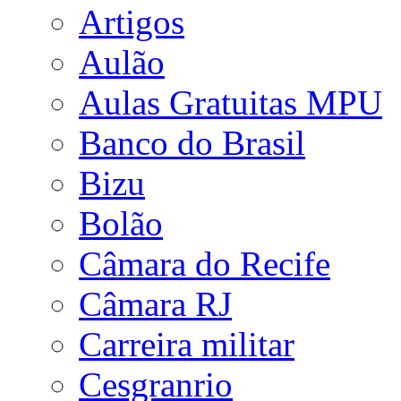
Artigos
Aulão
Aulas Gratuitas MPU
Banco do Brasil
Bizu
Bolão
Câmara do Recife
Câmara RJ
Carreira militar
Cesgranrio