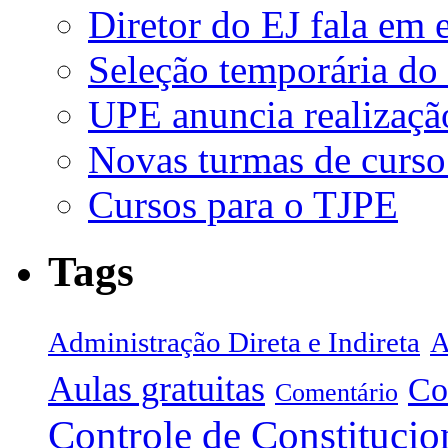
Diretor do EJ fala em 
Seleção temporária do
UPE anuncia realizaçã
Novas turmas de curso
Cursos para o TJPE
Tags
Administração Direta e Indireta
A
Aulas gratuitas
Co
Comentário
Controle de Constitucio