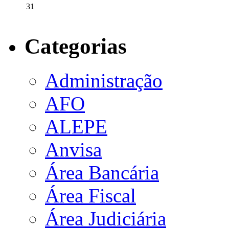
31
Categorias
Administração
AFO
ALEPE
Anvisa
Área Bancária
Área Fiscal
Área Judiciária