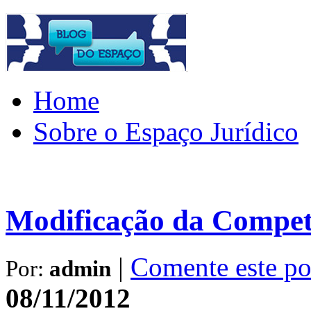
Home
Sobre o Espaço Jurídico
Modificação da Compet
|
Comente este po
Por:
admin
08/11/2012