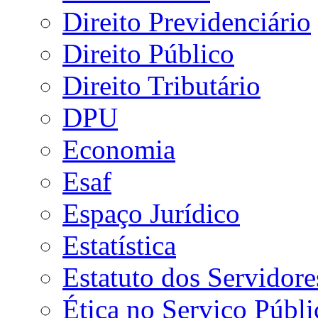
Direito Previdenciário
Direito Público
Direito Tributário
DPU
Economia
Esaf
Espaço Jurídico
Estatística
Estatuto dos Servidore
Ética no Serviço Públi