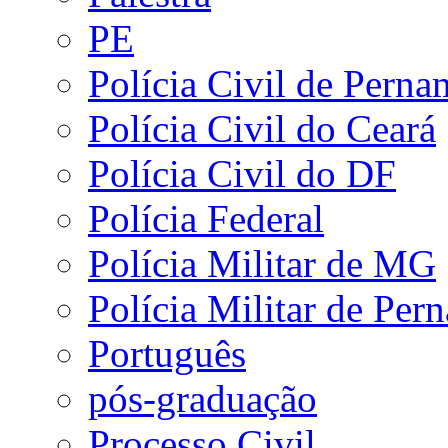
PE
Polícia Civil de Pern
Polícia Civil do Ceará
Polícia Civil do DF
Polícia Federal
Polícia Militar de MG
Polícia Militar de Pe
Português
pós-graduação
Processo Civil