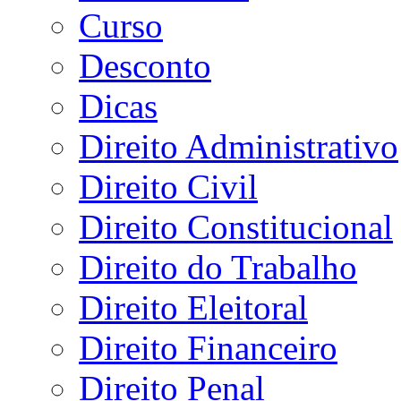
Curso
Desconto
Dicas
Direito Administrativo
Direito Civil
Direito Constitucional
Direito do Trabalho
Direito Eleitoral
Direito Financeiro
Direito Penal