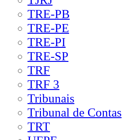
TRE-PB
TRE-PE
TRE-PI
TRE-SP
TRF
TRF 3
Tribunais
Tribunal de Contas
TRT