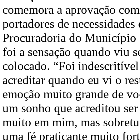
comemora a aprovação como
portadores de necessidades 
Procuradoria do Município 
foi a sensação quando viu 
colocado. “Foi indescritível
acreditar quando eu vi o re
emoção muito grande de você
um sonho que acreditou ser 
muito em mim, mas sobretu
uma fé praticante muito fo