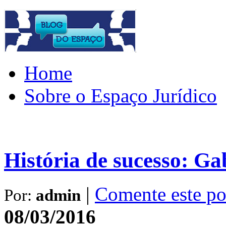
Home
Sobre o Espaço Jurídico
História de sucesso: Ga
|
Comente este po
Por:
admin
08/03/2016