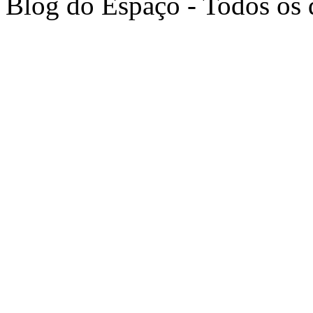
Blog do Espaço - Todos os 