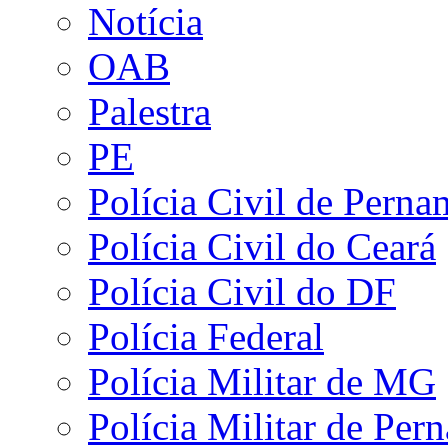
Notícia
OAB
Palestra
PE
Polícia Civil de Pern
Polícia Civil do Ceará
Polícia Civil do DF
Polícia Federal
Polícia Militar de MG
Polícia Militar de Pe