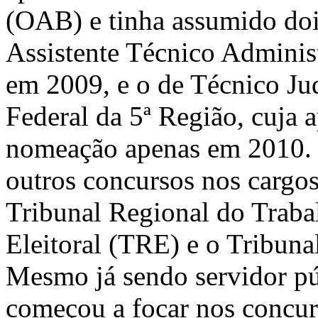
(OAB) e tinha assumido doi
Assistente Técnico Adminis
em 2009, e o de Técnico Ju
Federal da 5ª Região, cuja 
nomeação apenas em 2010.
outros concursos nos cargos
Tribunal Regional do Traba
Eleitoral (TRE) e o Tribuna
Mesmo já sendo servidor púb
começou a focar nos concur