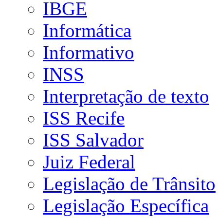
IBGE
Informática
Informativo
INSS
Interpretação de texto
ISS Recife
ISS Salvador
Juiz Federal
Legislação de Trânsito
Legislação Específica