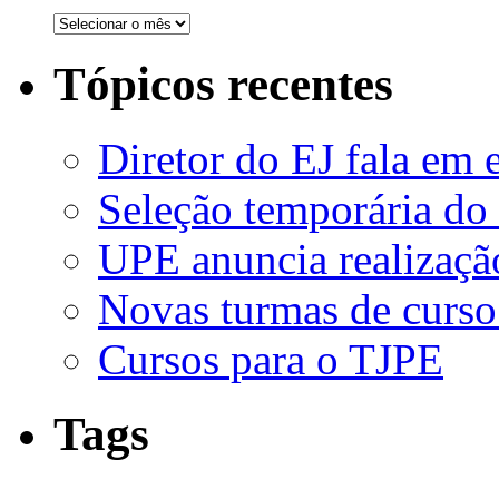
Tópicos recentes
Diretor do EJ fala em 
Seleção temporária do
UPE anuncia realizaçã
Novas turmas de curso
Cursos para o TJPE
Tags