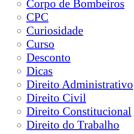
Corpo de Bombeiros
CPC
Curiosidade
Curso
Desconto
Dicas
Direito Administrativo
Direito Civil
Direito Constitucional
Direito do Trabalho