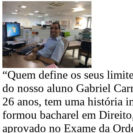
“Quem define os seus limite
do nosso aluno Gabriel Car
26 anos, tem uma história i
formou bacharel em Direito,
aprovado no Exame da Ord