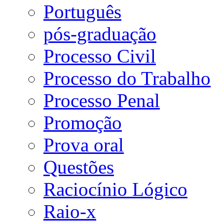
Português
pós-graduação
Processo Civil
Processo do Trabalho
Processo Penal
Promoção
Prova oral
Questões
Raciocínio Lógico
Raio-x