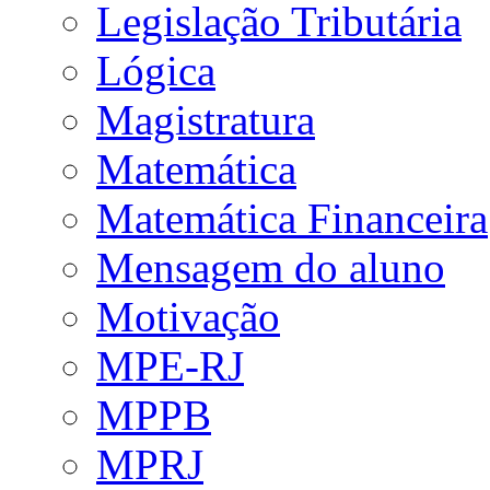
Legislação Tributária
Lógica
Magistratura
Matemática
Matemática Financeira
Mensagem do aluno
Motivação
MPE-RJ
MPPB
MPRJ