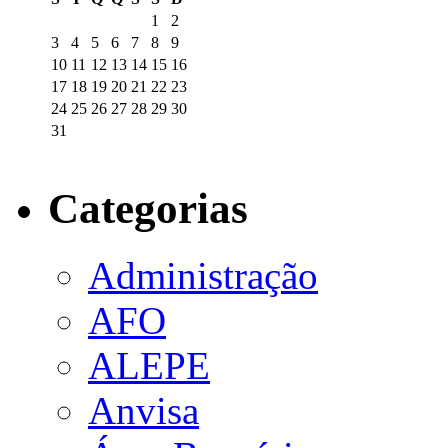
1
2
3
4
5
6
7
8
9
10
11
12
13
14
15
16
17
18
19
20
21
22
23
24
25
26
27
28
29
30
31
Categorias
Administração
AFO
ALEPE
Anvisa