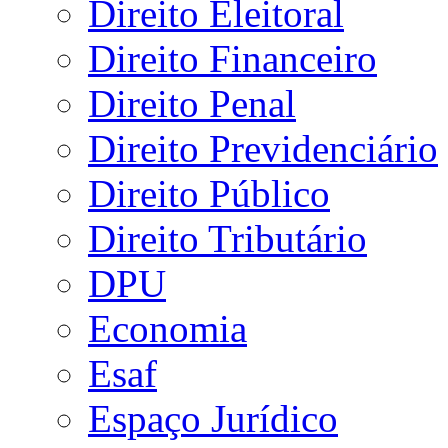
Direito Eleitoral
Direito Financeiro
Direito Penal
Direito Previdenciário
Direito Público
Direito Tributário
DPU
Economia
Esaf
Espaço Jurídico