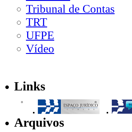
Tribunal de Contas
TRT
UFPE
Vídeo
Links
Arquivos