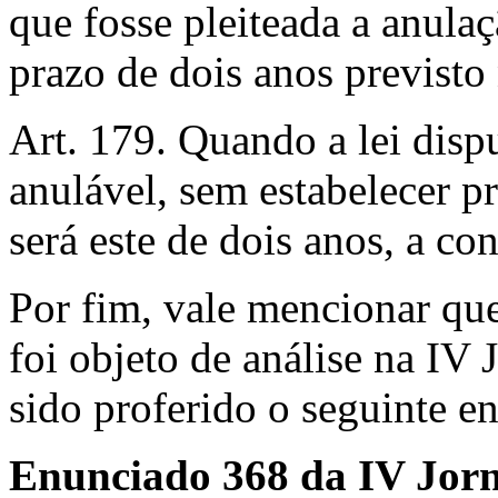
que fosse pleiteada a anulaç
prazo de dois anos previsto 
Art. 179. Quando a lei disp
anulável, sem estabelecer pr
será este de dois anos, a co
Por fim, vale mencionar qu
foi objeto de análise na IV 
sido proferido o seguinte e
Enunciado 368 da IV Jorna