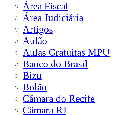
Área Fiscal
Área Judiciária
Artigos
Aulão
Aulas Gratuitas MPU
Banco do Brasil
Bizu
Bolão
Câmara do Recife
Câmara RJ