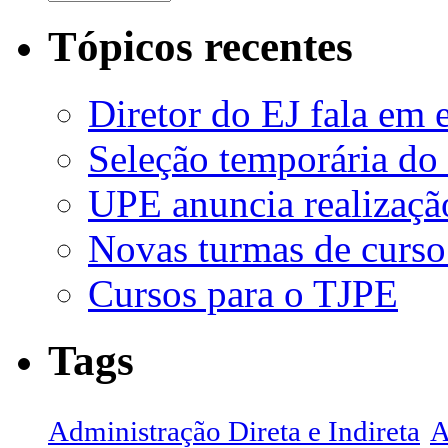
Tópicos recentes
Diretor do EJ fala em 
Seleção temporária do
UPE anuncia realizaçã
Novas turmas de curso
Cursos para o TJPE
Tags
Administração Direta e Indireta
A