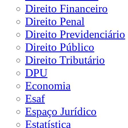
Direito Financeiro
Direito Penal
Direito Previdenciário
Direito Público
Direito Tributário
DPU
Economia
Esaf
Espaço Jurídico
Estatística