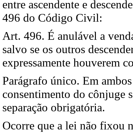
entre ascendente e descende
496 do Código Civil:
Art. 496. É anulável a vend
salvo se os outros descende
expressamente houverem co
Parágrafo único. Em ambos 
consentimento do cônjuge s
separação obrigatória.
Ocorre que a lei não fixou 