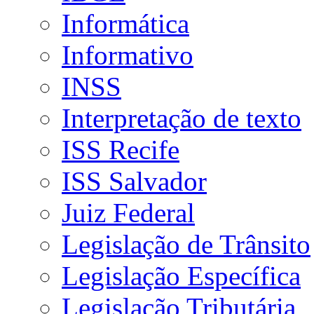
Informática
Informativo
INSS
Interpretação de texto
ISS Recife
ISS Salvador
Juiz Federal
Legislação de Trânsito
Legislação Específica
Legislação Tributária