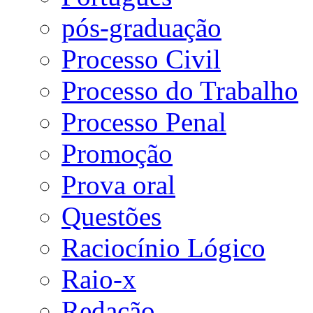
pós-graduação
Processo Civil
Processo do Trabalho
Processo Penal
Promoção
Prova oral
Questões
Raciocínio Lógico
Raio-x
Redação