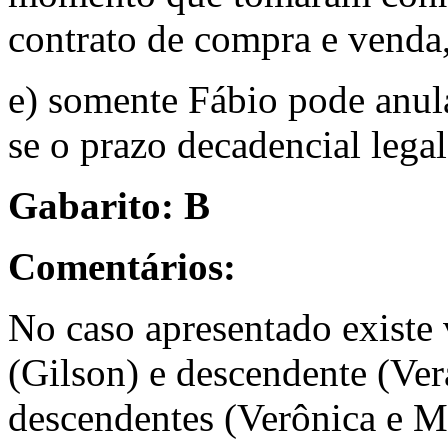
contrato de compra e venda,
e) somente Fábio pode anula
se o prazo decadencial lega
Gabarito: B
Comentários:
No caso apresentado existe 
(Gilson) e descendente (Ve
descendentes (Verônica e Mo