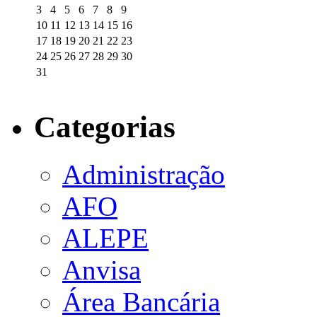
3
4
5
6
7
8
9
10
11
12
13
14
15
16
17
18
19
20
21
22
23
24
25
26
27
28
29
30
31
Categorias
Administração
AFO
ALEPE
Anvisa
Área Bancária