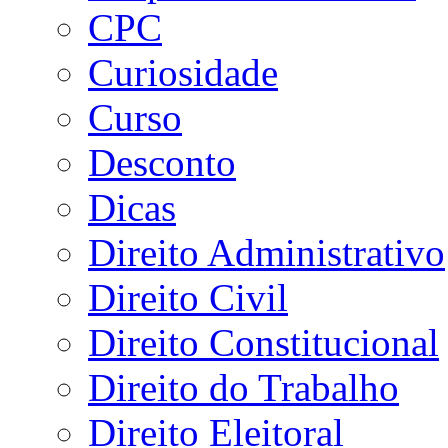
CPC
Curiosidade
Curso
Desconto
Dicas
Direito Administrativo
Direito Civil
Direito Constitucional
Direito do Trabalho
Direito Eleitoral