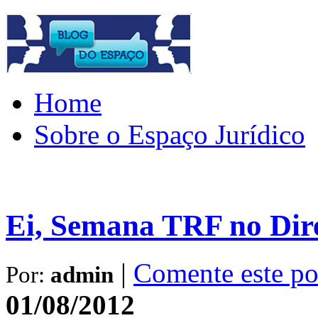
Home
Sobre o Espaço Jurídico
Ei, Semana TRF no Dire
|
Comente este po
Por:
admin
01/08/2012