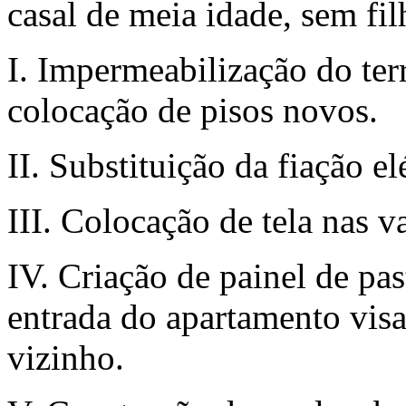
casal de meia idade, sem fil
I. Impermeabilização do ter
colocação de pisos novos.
II. Substituição da fiação e
III. Colocação de tela nas v
IV. Criação de painel de pa
entrada do apartamento visa
vizinho.