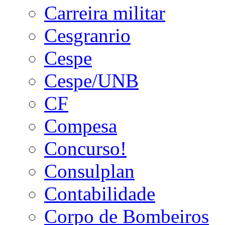
Carreira militar
Cesgranrio
Cespe
Cespe/UNB
CF
Compesa
Concurso!
Consulplan
Contabilidade
Corpo de Bombeiros