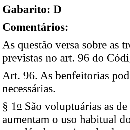
Gabarito: D
Comentários:
As questão versa sobre as tr
previstas no art. 96 do Códi
Art. 96. As benfeitorias pod
necessárias.
o
§ 1
São voluptuárias as de 
aumentam o uso habitual do