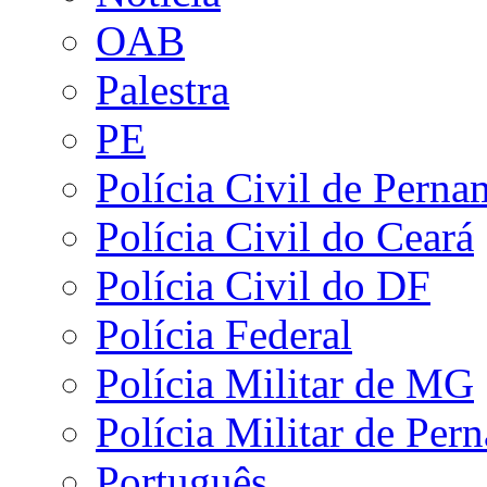
OAB
Palestra
PE
Polícia Civil de Pern
Polícia Civil do Ceará
Polícia Civil do DF
Polícia Federal
Polícia Militar de MG
Polícia Militar de Pe
Português