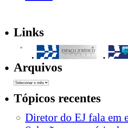
Links
Arquivos
Tópicos recentes
Diretor do EJ fala em 