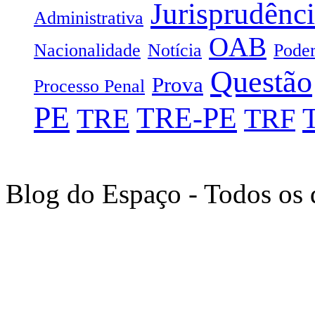
Jurisprudênc
Administrativa
OAB
Nacionalidade
Notícia
Poder
Questão
Prova
Processo Penal
PE
TRE-PE
TRE
TRF
Blog do Espaço - Todos os 