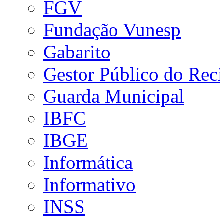
FGV
Fundação Vunesp
Gabarito
Gestor Público do Rec
Guarda Municipal
IBFC
IBGE
Informática
Informativo
INSS