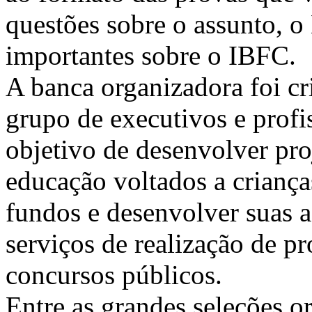
questões sobre o assunto, 
importantes sobre o IBFC.
A banca organizadora foi cr
grupo de executivos e profi
objetivo de desenvolver proj
educação voltados a criança
fundos e desenvolver suas a
serviços de realização de pr
concursos públicos.
Entre as grandes seleções o