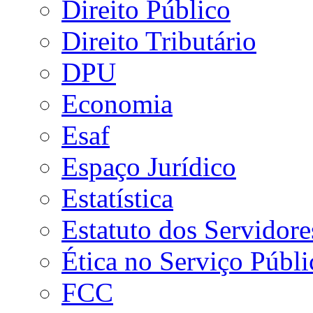
Direito Público
Direito Tributário
DPU
Economia
Esaf
Espaço Jurídico
Estatística
Estatuto dos Servidore
Ética no Serviço Públi
FCC