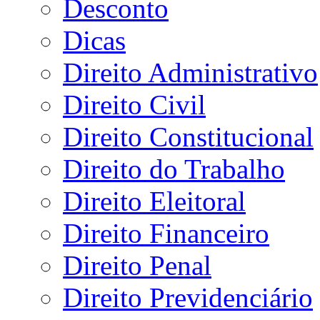
Desconto
Dicas
Direito Administrativo
Direito Civil
Direito Constitucional
Direito do Trabalho
Direito Eleitoral
Direito Financeiro
Direito Penal
Direito Previdenciário