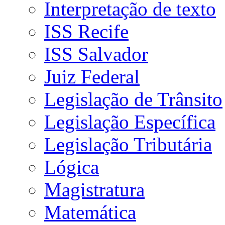
Interpretação de texto
ISS Recife
ISS Salvador
Juiz Federal
Legislação de Trânsito
Legislação Específica
Legislação Tributária
Lógica
Magistratura
Matemática