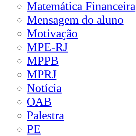
Matemática Financeira
Mensagem do aluno
Motivação
MPE-RJ
MPPB
MPRJ
Notícia
OAB
Palestra
PE