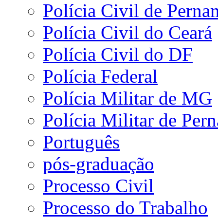
Polícia Civil de Pern
Polícia Civil do Ceará
Polícia Civil do DF
Polícia Federal
Polícia Militar de MG
Polícia Militar de Pe
Português
pós-graduação
Processo Civil
Processo do Trabalho