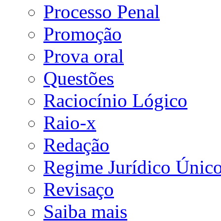
Processo Penal
Promoção
Prova oral
Questões
Raciocínio Lógico
Raio-x
Redação
Regime Jurídico Únic
Revisaço
Saiba mais