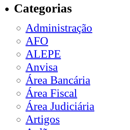
Categorias
Administração
AFO
ALEPE
Anvisa
Área Bancária
Área Fiscal
Área Judiciária
Artigos