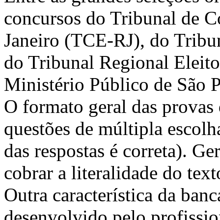
concursos do Tribunal de C
Janeiro (TCE-RJ), do Tribun
do Tribunal Regional Elei
Ministério Público de São 
O formato geral das provas
questões de múltipla escolh
das respostas é correta). G
cobrar a literalidade do tex
Outra característica da banc
desenvolvido pelo profissi