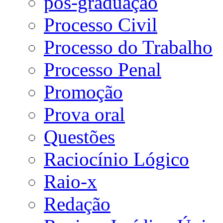
pós-graduação
Processo Civil
Processo do Trabalho
Processo Penal
Promoção
Prova oral
Questões
Raciocínio Lógico
Raio-x
Redação