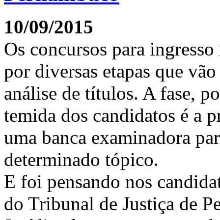
10/09/2015
Os concursos para ingresso
por diversas etapas que vão 
análise de títulos. A fase, 
temida dos candidatos é a p
uma banca examinadora par
determinado tópico.
E foi pensando nos candida
do Tribunal de Justiça de 