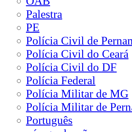
OAB
Palestra
PE
Polícia Civil de Pern
Polícia Civil do Ceará
Polícia Civil do DF
Polícia Federal
Polícia Militar de MG
Polícia Militar de Pe
Português