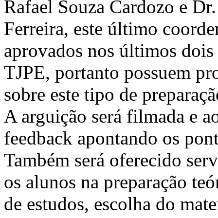
Rafael Souza Cardozo e Dr
Ferreira, este último coord
aprovados nos últimos dois 
TJPE, portanto possuem pro
sobre este tipo de preparaçã
A arguição será filmada e a
feedback apontando os pont
Também será oferecido servi
os alunos na preparação teó
de estudos, escolha do mate