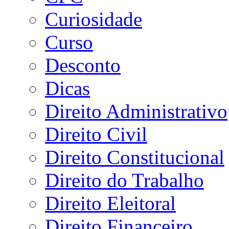
Curiosidade
Curso
Desconto
Dicas
Direito Administrativo
Direito Civil
Direito Constitucional
Direito do Trabalho
Direito Eleitoral
Direito Financeiro