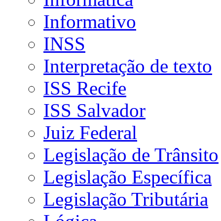
Informativo
INSS
Interpretação de texto
ISS Recife
ISS Salvador
Juiz Federal
Legislação de Trânsito
Legislação Específica
Legislação Tributária