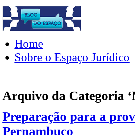
Home
Sobre o Espaço Jurídico
Arquivo da Categoria ‘
Preparação para a prov
Pernambuco