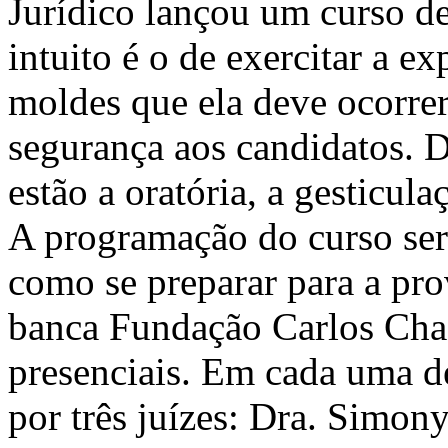
Jurídico lançou um curso de
intuito é o de exercitar a e
moldes que ela deve ocorre
segurança aos candidatos. D
estão a oratória, a gesticula
A programação do curso ser
como se preparar para a prov
banca Fundação Carlos Chaga
presenciais. Em cada uma d
por três juízes: Dra. Simon