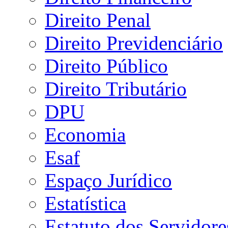
Direito Penal
Direito Previdenciário
Direito Público
Direito Tributário
DPU
Economia
Esaf
Espaço Jurídico
Estatística
Estatuto dos Servidore