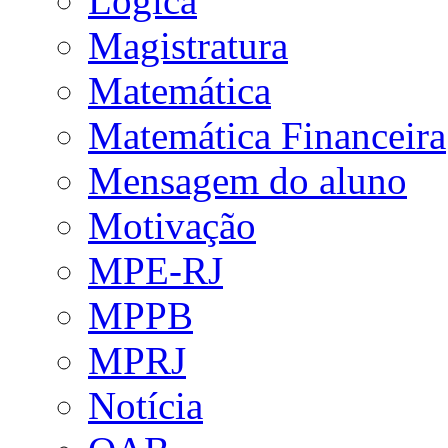
Lógica
Magistratura
Matemática
Matemática Financeira
Mensagem do aluno
Motivação
MPE-RJ
MPPB
MPRJ
Notícia