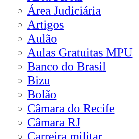
Área Judiciária
Artigos
Aulão
Aulas Gratuitas MPU
Banco do Brasil
Bizu
Bolão
Câmara do Recife
Câmara RJ
Carreira militar