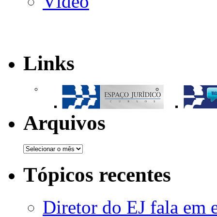
Vídeo
Links
Arquivos
Tópicos recentes
Diretor do EJ fala em 