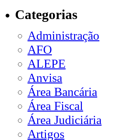
Categorias
Administração
AFO
ALEPE
Anvisa
Área Bancária
Área Fiscal
Área Judiciária
Artigos