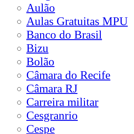
Aulão
Aulas Gratuitas MPU
Banco do Brasil
Bizu
Bolão
Câmara do Recife
Câmara RJ
Carreira militar
Cesgranrio
Cespe