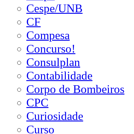
Cespe/UNB
CF
Compesa
Concurso!
Consulplan
Contabilidade
Corpo de Bombeiros
CPC
Curiosidade
Curso