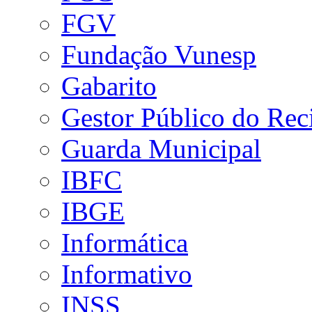
FGV
Fundação Vunesp
Gabarito
Gestor Público do Rec
Guarda Municipal
IBFC
IBGE
Informática
Informativo
INSS