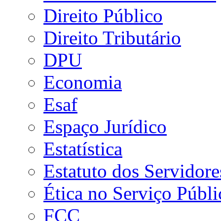
Direito Público
Direito Tributário
DPU
Economia
Esaf
Espaço Jurídico
Estatística
Estatuto dos Servidore
Ética no Serviço Públi
FCC