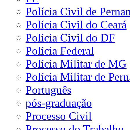
Polícia Civil de Pern
Polícia Civil do Ceará
Polícia Civil do DF
Polícia Federal
Polícia Militar de MG
Polícia Militar de Pe
Português
pós-graduação
Processo Civil
Processo do Trabalho