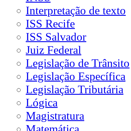
Interpretação de texto
ISS Recife
ISS Salvador
Juiz Federal
Legislação de Trânsito
Legislação Específica
Legislação Tributária
Lógica
Magistratura
Matemática