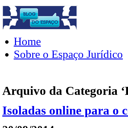
Home
Sobre o Espaço Jurídico
Arquivo da Categoria 
Isoladas online para o 