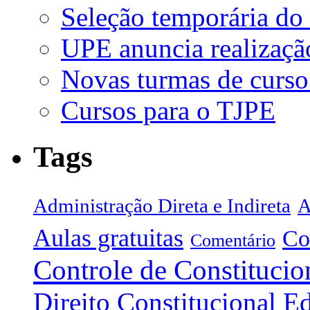
Seleção temporária do
UPE anuncia realizaçã
Novas turmas de curso
Cursos para o TJPE
Tags
Administração Direta e Indireta
A
Aulas gratuitas
Co
Comentário
Controle de Constitucio
Direito Constitucional
Ed