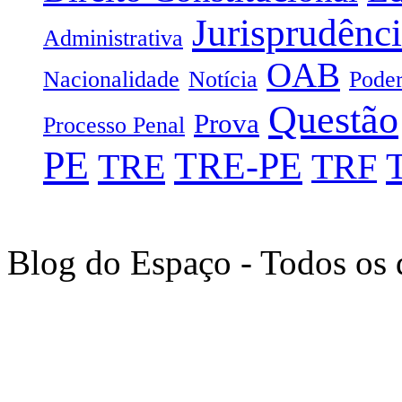
Jurisprudênc
Administrativa
OAB
Nacionalidade
Notícia
Poder
Questão
Prova
Processo Penal
PE
TRE-PE
TRE
TRF
Blog do Espaço - Todos os 