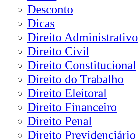
Desconto
Dicas
Direito Administrativo
Direito Civil
Direito Constitucional
Direito do Trabalho
Direito Eleitoral
Direito Financeiro
Direito Penal
Direito Previdenciário