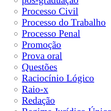
Processo Civil
Processo do Trabalho
Processo Penal
Promoção
Prova oral
Questões
Raciocínio Lógico
Raio-x
Redação