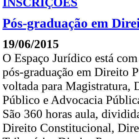
INSCRIÇÕES
Pós-graduação em Direi
19/06/2015
O Espaço Jurídico está com 
pós-graduação em Direito Pú
voltada para Magistratura, 
Público e Advocacia Públic
São 360 horas aula, dividida
Direito Constitucional, Dire