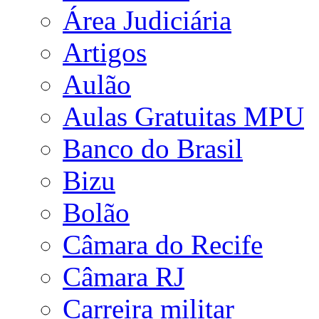
Área Judiciária
Artigos
Aulão
Aulas Gratuitas MPU
Banco do Brasil
Bizu
Bolão
Câmara do Recife
Câmara RJ
Carreira militar