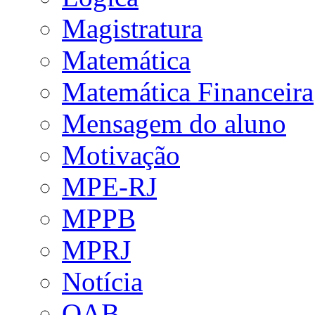
Magistratura
Matemática
Matemática Financeira
Mensagem do aluno
Motivação
MPE-RJ
MPPB
MPRJ
Notícia
OAB