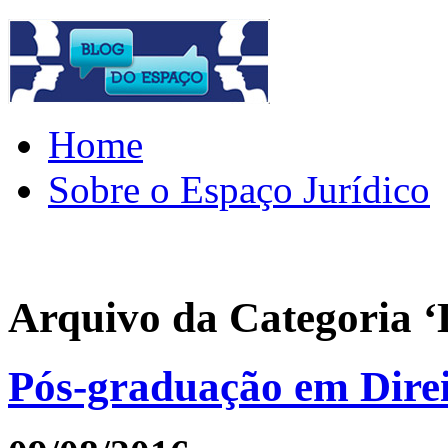
Home
Sobre o Espaço Jurídico
Arquivo da Categoria ‘D
Pós-graduação em Direi