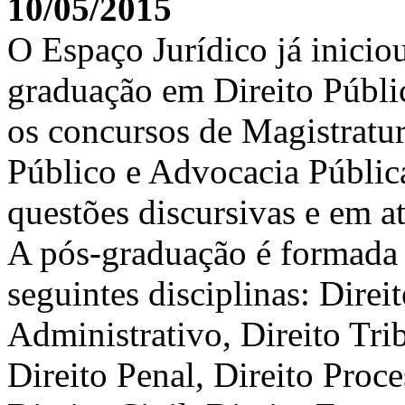
10/05/2015
O Espaço Jurídico já iniciou
graduação em Direito Públic
os concursos de Magistratur
Público e Advocacia Públi
questões discursivas e em a
A pós-graduação é formada p
seguintes disciplinas: Direi
Administrativo, Direito Trib
Direito Penal, Direito Proc