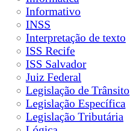
Informativo
INSS
Interpretação de texto
ISS Recife
ISS Salvador
Juiz Federal
Legislação de Trânsito
Legislação Específica
Legislação Tributária
Lógica