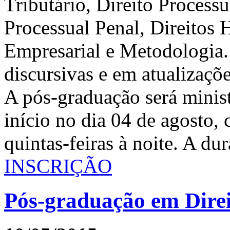
Tributário, Direito Processu
Processual Penal, Direitos 
Empresarial e Metodologia.
discursivas e em atualizaçõe
A pós-graduação será minis
início no dia 04 de agosto, 
quintas-feiras à noite. A du
INSCRIÇÃO
Pós-graduação em Direi