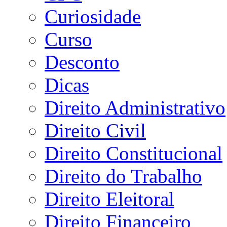
Curiosidade
Curso
Desconto
Dicas
Direito Administrativo
Direito Civil
Direito Constitucional
Direito do Trabalho
Direito Eleitoral
Direito Financeiro