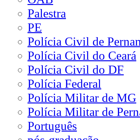
Palestra
PE
Polícia Civil de Pern
Polícia Civil do Ceará
Polícia Civil do DF
Polícia Federal
Polícia Militar de MG
Polícia Militar de Pe
Português
pós-graduação