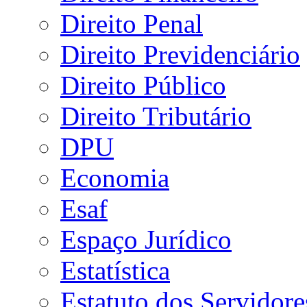
Direito Penal
Direito Previdenciário
Direito Público
Direito Tributário
DPU
Economia
Esaf
Espaço Jurídico
Estatística
Estatuto dos Servidore