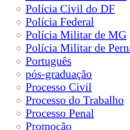
Polícia Civil do DF
Polícia Federal
Polícia Militar de MG
Polícia Militar de Pe
Português
pós-graduação
Processo Civil
Processo do Trabalho
Processo Penal
Promoção