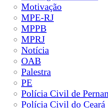
Motivação
MPE-RJ
MPPB
MPRJ
Notícia
OAB
Palestra
PE
Polícia Civil de Pern
Polícia Civil do Ceará