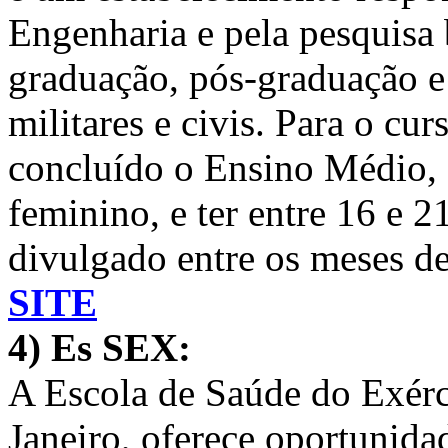
Engenharia e pela pesquisa 
graduação, pós-graduação e 
militares e civis. Para o cur
concluído o Ensino Médio, 
feminino, e ter entre 16 e 
divulgado entre os meses de
SITE
4) Es SEX:
A Escola de Saúde do Exérci
Janeiro, oferece oportunida