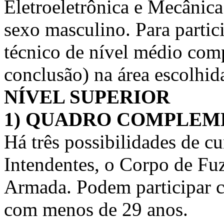
Eletroeletrônica e Mecânica
sexo masculino. Para partici
técnico de nível médio comp
conclusão) na área escolhida
NÍVEL SUPERIOR
1) QUADRO COMPLEM
Há três possibilidades de c
Intendentes, o Corpo de Fuz
Armada. Podem participar c
com menos de 29 anos.