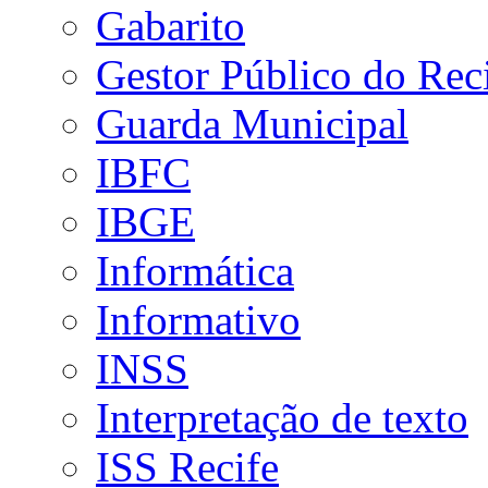
Gabarito
Gestor Público do Rec
Guarda Municipal
IBFC
IBGE
Informática
Informativo
INSS
Interpretação de texto
ISS Recife