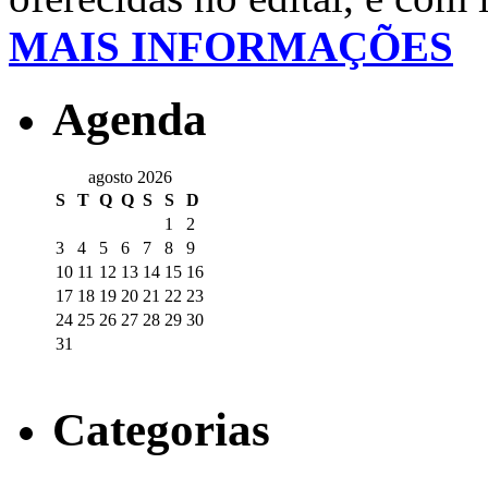
MAIS INFORMAÇÕES
Agenda
agosto 2026
S
T
Q
Q
S
S
D
1
2
3
4
5
6
7
8
9
10
11
12
13
14
15
16
17
18
19
20
21
22
23
24
25
26
27
28
29
30
31
Categorias