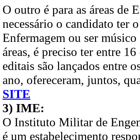
O outro é para as áreas de
necessário o candidato ter 
Enfermagem ou ser músico (
áreas, é preciso ter entre 1
editais são lançados entre o
ano, ofereceram, juntos, qu
SITE
3) IME:
O Instituto Militar de Enge
é um estabelecimento respon