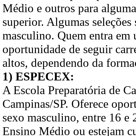
Médio e outros para alguma
superior. Algumas seleções 
masculino. Quem entra em u
oportunidade de seguir carr
altos, dependendo da forma
1) ESPECEX:
A Escola Preparatória de Ca
Campinas/SP. Oferece oport
sexo masculino, entre 16 e
Ensino Médio ou estejam cu