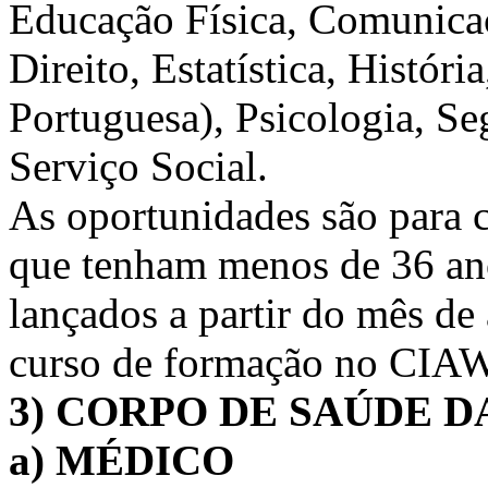
Educação Física, Comunicaç
Direito, Estatística, Históri
Portuguesa), Psicologia, S
Serviço Social.
As oportunidades são para 
que tenham menos de 36 ano
lançados a partir do mês de
curso de formação no CIAW,
3) CORPO DE SAÚDE 
a) MÉDICO