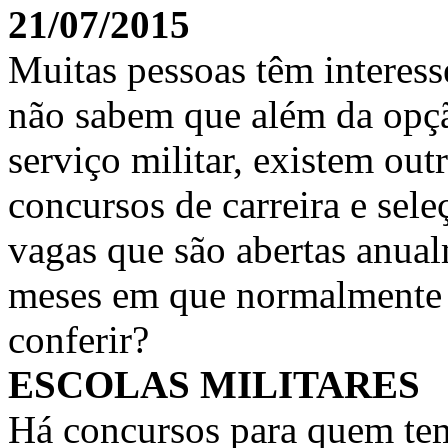
21/07/2015
Muitas pessoas têm interess
não sabem que além da opçã
serviço militar, existem out
concursos de carreira e sel
vagas que são abertas anual
meses em que normalmente s
conferir?
ESCOLAS MILITARES
Há concursos para quem tem