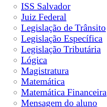
ISS Salvador
Juiz Federal
Legislação de Trânsito
Legislação Específica
Legislação Tributária
Lógica
Magistratura
Matemática
Matemática Financeira
Mensagem do aluno