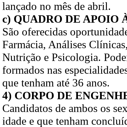
lançado no mês de abril.
c) QUADRO DE APOIO 
São oferecidas oportunidad
Farmácia, Análises Clínicas
Nutrição e Psicologia. Pode
formados nas especialidades
que tenham até 36 anos.
4) CORPO DE ENGENH
Candidatos de ambos os se
idade e que tenham concluí