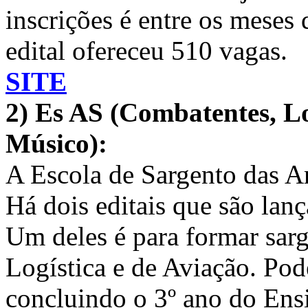
inscrições é entre os meses
edital ofereceu 510 vagas.
SITE
2) Es AS (Combatentes, Lo
Músico):
A Escola de Sargento das 
Há dois editais que são lanç
Um deles é para formar sar
Logística e de Aviação. Pod
concluindo o 3º ano do Ens