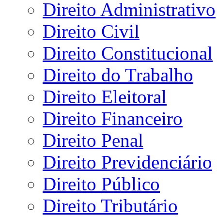
Direito Administrativo
Direito Civil
Direito Constitucional
Direito do Trabalho
Direito Eleitoral
Direito Financeiro
Direito Penal
Direito Previdenciário
Direito Público
Direito Tributário