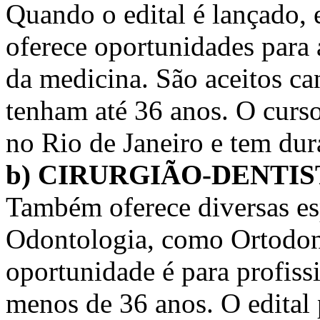
Quando o edital é lançado,
oferece oportunidades para 
da medicina. São aceitos ca
tenham até 36 anos. O curs
no Rio de Janeiro e tem du
b) CIRURGIÃO-DENTIS
Também oferece diversas es
Odontologia, como Ortodont
oportunidade é para profiss
menos de 36 anos. O edital 