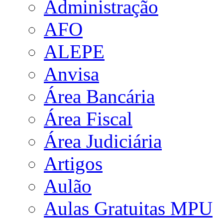
Administração
AFO
ALEPE
Anvisa
Área Bancária
Área Fiscal
Área Judiciária
Artigos
Aulão
Aulas Gratuitas MPU