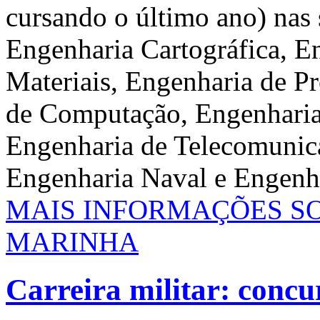
cursando o último ano) nas 
Engenharia Cartográfica, E
Materiais, Engenharia de P
de Computação, Engenharia 
Engenharia de Telecomunic
Engenharia Naval e Engenh
MAIS INFORMAÇÕES S
MARINHA
Carreira militar: concu