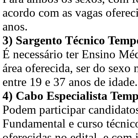
acordo com as vagas ofereci
anos.
3) Sargento Técnico Temp
É necessário ter Ensino Méd
área oferecida, ser do sexo 
entre 19 e 37 anos de idade.
4) Cabo Especialista Temp
Podem participar candidato
Fundamental e curso técnico
oferecidas no edital, e com 