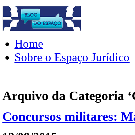
Home
Sobre o Espaço Jurídico
Arquivo da Categoria ‘C
Concursos militares: M