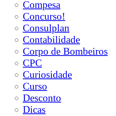
Compesa
Concurso!
Consulplan
Contabilidade
Corpo de Bombeiros
CPC
Curiosidade
Curso
Desconto
Dicas