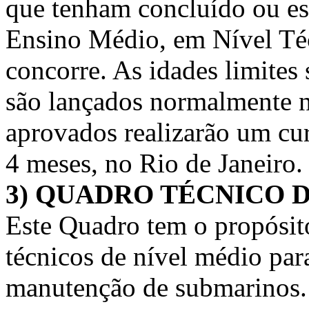
que tenham concluído ou es
Ensino Médio, em Nível Téc
concorre. As idades limites 
são lançados normalmente n
aprovados realizarão um cu
4 meses, no Rio de Janeiro.
3) QUADRO TÉCNICO 
Este Quadro tem o propósit
técnicos de nível médio par
manutenção de submarinos. 