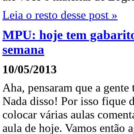
Leia o resto desse post »
MPU: hoje tem gabarit
semana
10/05/2013
Aha, pensaram que a gente 
Nada disso! Por isso fique 
colocar várias aulas coment
aula de hoje. Vamos então a