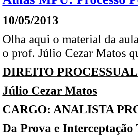
10/05/2013
Olha aqui o material da aul
o prof. Júlio Cezar Matos q
DIREITO PROCESSUAL
Júlio Cezar Matos
CARGO: ANALISTA PR
Da Prova e Interceptação 