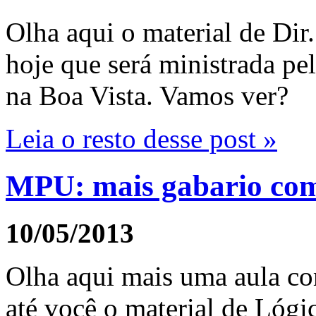
Olha aqui o material de Dir.
hoje que será ministrada p
na Boa Vista. Vamos ver?
Leia o resto desse post »
MPU: mais gabario co
10/05/2013
Olha aqui mais uma aula co
até você o material de Lógi