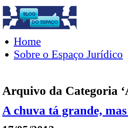
Home
Sobre o Espaço Jurídico
Arquivo da Categoria 
A chuva tá grande, ma