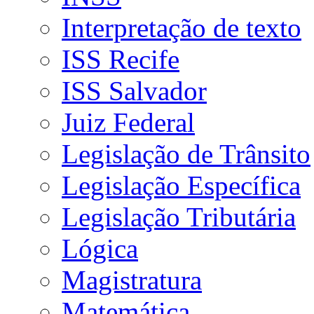
Interpretação de texto
ISS Recife
ISS Salvador
Juiz Federal
Legislação de Trânsito
Legislação Específica
Legislação Tributária
Lógica
Magistratura
Matemática