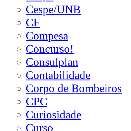
Cespe/UNB
CF
Compesa
Concurso!
Consulplan
Contabilidade
Corpo de Bombeiros
CPC
Curiosidade
Curso