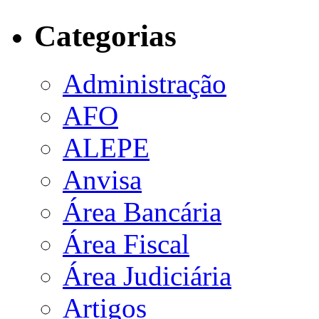
Categorias
Administração
AFO
ALEPE
Anvisa
Área Bancária
Área Fiscal
Área Judiciária
Artigos