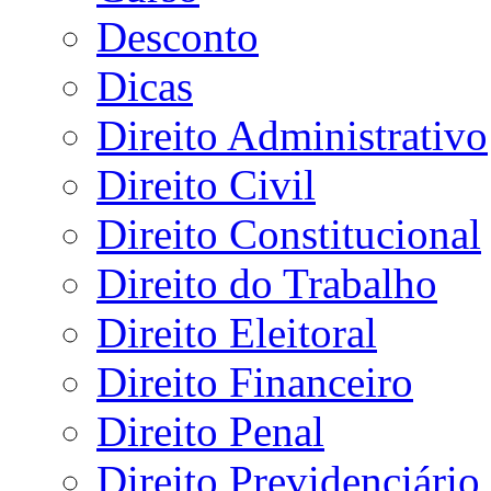
Desconto
Dicas
Direito Administrativo
Direito Civil
Direito Constitucional
Direito do Trabalho
Direito Eleitoral
Direito Financeiro
Direito Penal
Direito Previdenciário