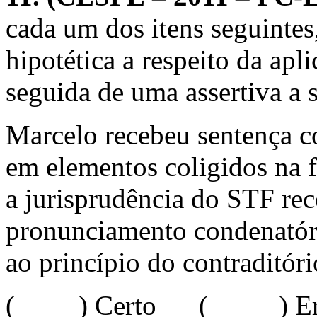
cada um dos itens seguintes
hipotética a respeito da apl
seguida de uma assertiva a s
Marcelo recebeu sentença c
em elementos coligidos na f
a jurisprudência do STF rec
pronunciamento condenatór
ao princípio do contraditóri
( ) Certo ( ) Err