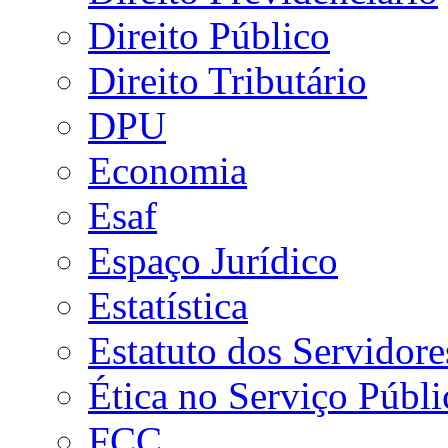
Direito Público
Direito Tributário
DPU
Economia
Esaf
Espaço Jurídico
Estatística
Estatuto dos Servidore
Ética no Serviço Públi
FCC