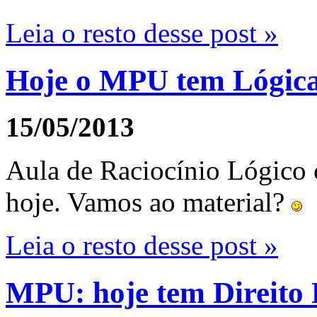
Leia o resto desse post »
Hoje o MPU tem Lógic
15/05/2013
Aula de Raciocínio Lógico 
hoje. Vamos ao material?
Leia o resto desse post »
MPU: hoje tem Direito 