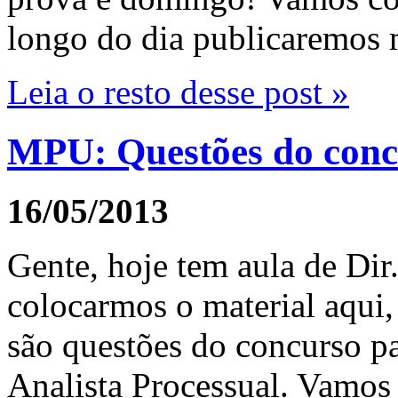
longo do dia publicaremos m
Leia o resto desse post »
MPU: Questões do conc
16/05/2013
Gente, hoje tem aula de Dir
colocarmos o material aqui
são questões do concurso p
Analista Processual. Vamos 