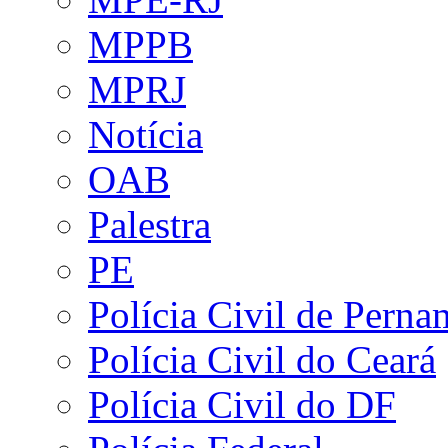
MPPB
MPRJ
Notícia
OAB
Palestra
PE
Polícia Civil de Pern
Polícia Civil do Ceará
Polícia Civil do DF