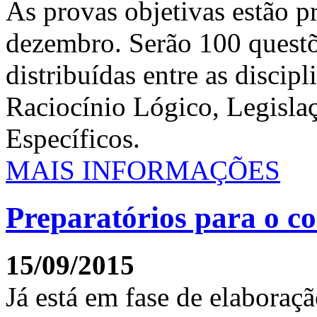
As provas objetivas estão pr
dezembro. Serão 100 questõ
distribuídas entre as discip
Raciocínio Lógico, Legisla
Específicos.
MAIS INFORMAÇÕES
Preparatórios para o c
15/09/2015
Já está em fase de elaboraçã