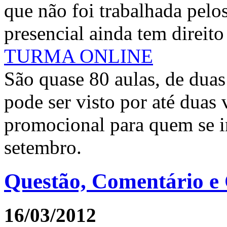
que não foi trabalhada pelo
presencial ainda tem direito
TURMA ONLINE
São quase 80 aulas, de duas
pode ser visto por até duas
promocional para quem se in
setembro.
Questão, Comentário e
16/03/2012