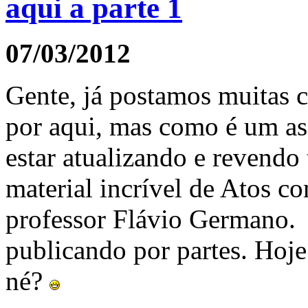
aqui a parte 1
07/03/2012
Gente, já postamos muitas c
por aqui, mas como é um as
estar atualizando e revendo
material incrível de Atos 
professor Flávio Germano.
publicando por partes. Hoje 
né?