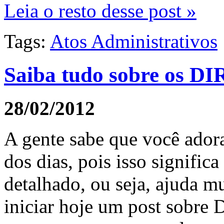
Leia o resto desse post »
Tags:
Atos Administrativos
Saiba tudo sobre os D
28/02/2012
A gente sabe que você ador
dos dias, pois isso signific
detalhado, ou seja, ajuda m
iniciar hoje um post sobre D