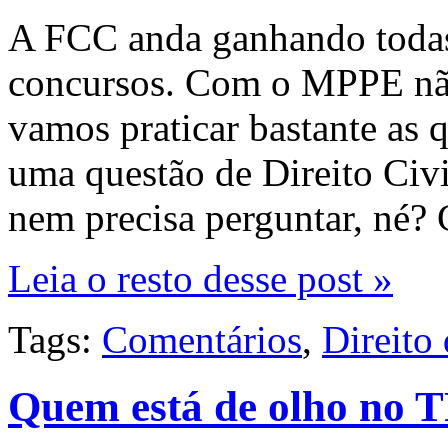
A FCC anda ganhando todas 
concursos. Com o MPPE não 
vamos praticar bastante as 
uma questão de Direito Civi
nem precisa perguntar, né
Leia o resto desse post »
Tags:
Comentários
,
Direito
Quem está de olho no TR