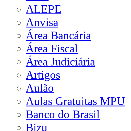
ALEPE
Anvisa
Área Bancária
Área Fiscal
Área Judiciária
Artigos
Aulão
Aulas Gratuitas MPU
Banco do Brasil
Bizu