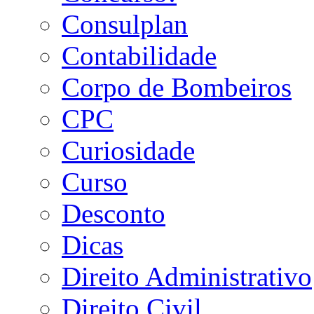
Consulplan
Contabilidade
Corpo de Bombeiros
CPC
Curiosidade
Curso
Desconto
Dicas
Direito Administrativo
Direito Civil