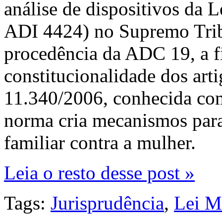
análise de dispositivos da
ADI 4424) no Supremo Trib
procedência da ADC 19, a f
constitucionalidade dos arti
11.340/2006, conhecida co
norma cria mecanismos para 
familiar contra a mulher.
Leia o resto desse post »
Tags:
Jurisprudência
,
Lei M