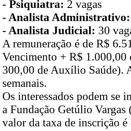
- Psiquiatra:
2 vagas
- Analista Administrativo:
- Analista Judicial:
30 vag
A remuneração é de R$ 6.5
Vencimento + R$ 1.000,00 
300,00 de Auxílio Saúde). A
semanais.
Os interessados podem se in
a Fundação Getúlio Vargas 
valor da taxa de inscrição é