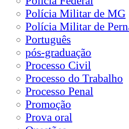
Polícia Federal
Polícia Militar de MG
Polícia Militar de Pe
Português
pós-graduação
Processo Civil
Processo do Trabalho
Processo Penal
Promoção
Prova oral