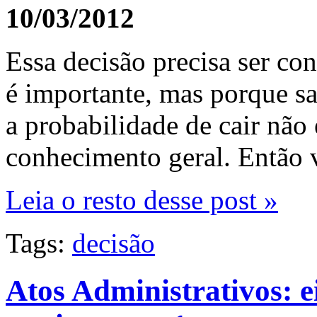
10/03/2012
Essa decisão precisa ser co
é importante, mas porque sai
a probabilidade de cair não
conhecimento geral. Então 
Leia o resto desse post »
Tags:
decisão
Atos Administrativos: e