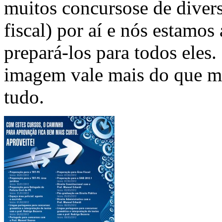
muitos concursose de diversa
fiscal) por aí e nós estamos
prepará-los para todos eles
imagem vale mais do que mi
tudo.