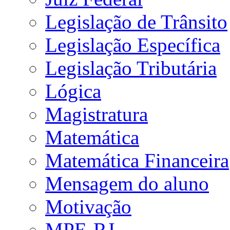
Legislação de Trânsito
Legislação Específica
Legislação Tributária
Lógica
Magistratura
Matemática
Matemática Financeira
Mensagem do aluno
Motivação
MPE-RJ