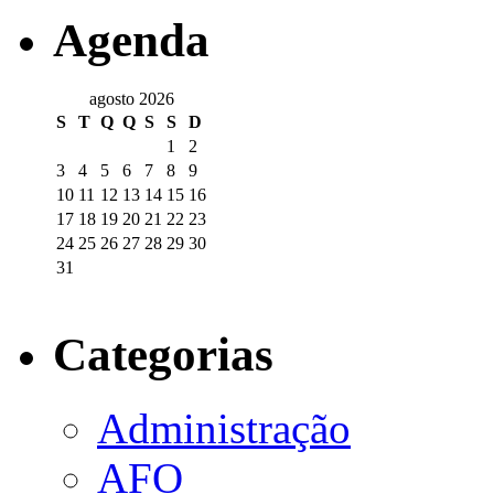
Agenda
agosto 2026
S
T
Q
Q
S
S
D
1
2
3
4
5
6
7
8
9
10
11
12
13
14
15
16
17
18
19
20
21
22
23
24
25
26
27
28
29
30
31
Categorias
Administração
AFO