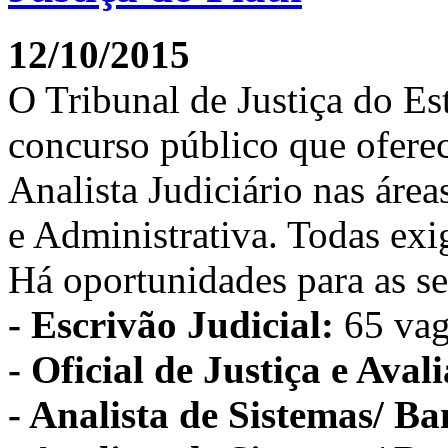
12/10/2015
O Tribunal de Justiça do Es
concurso público que ofere
Analista Judiciário nas área
e Administrativa. Todas ex
Há oportunidades para as se
- Escrivão Judicial:
65 vag
- Oficial de Justiça e Aval
- Analista de Sistemas/ B