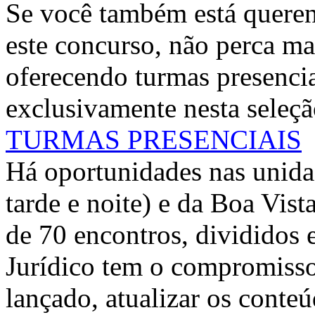
Se você também está queren
este concurso, não perca ma
oferecendo turmas presencia
exclusivamente nesta seleçã
TURMAS PRESENCIAIS
Há oportunidades nas unida
tarde e noite) e da Boa Vist
de 70 encontros, divididos
Jurídico tem o compromisso 
lançado, atualizar os conte