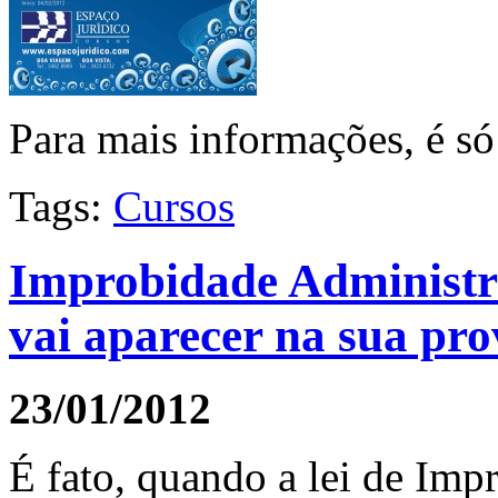
Para mais informações, é só
Tags:
Cursos
Improbidade Administra
vai aparecer na sua pro
23/01/2012
É fato, quando a lei de Imp