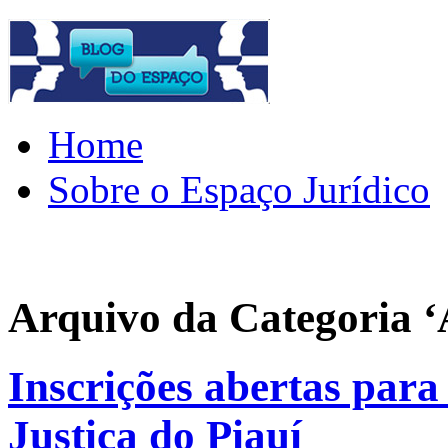
Home
Sobre o Espaço Jurídico
Arquivo da Categoria ‘
Inscrições abertas para
Justiça do Piauí