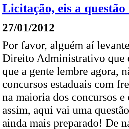
Licitação, eis a questão
27/01/2012
Por favor, alguém aí levant
Direito Administrativo que 
que a gente lembre agora, n
concursos estaduais com fre
na maioria dos concursos e 
assim, aqui vai uma questã
ainda mais preparado! De na