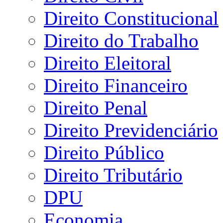
Direito Constitucional
Direito do Trabalho
Direito Eleitoral
Direito Financeiro
Direito Penal
Direito Previdenciário
Direito Público
Direito Tributário
DPU
Economia