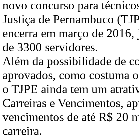
novo concurso para técnicos
Justiça de Pernambuco (TJPE
encerra em março de 2016,
de 3300 servidores.
Além da possibilidade de 
aprovados, como costuma oc
o TJPE ainda tem um atrativ
Carreiras e Vencimentos, ap
vencimentos de até R$ 20 mi
carreira.