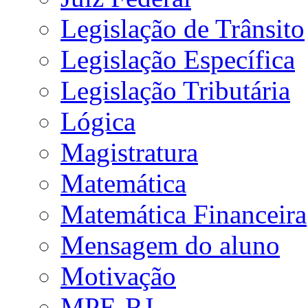
Legislação de Trânsito
Legislação Específica
Legislação Tributária
Lógica
Magistratura
Matemática
Matemática Financeira
Mensagem do aluno
Motivação
MPE-RJ