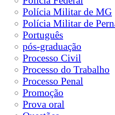
Polícia Federal
Polícia Militar de MG
Polícia Militar de Pe
Português
pós-graduação
Processo Civil
Processo do Trabalho
Processo Penal
Promoção
Prova oral