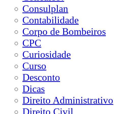
Consulplan
Contabilidade
Corpo de Bombeiros
CPC
Curiosidade
Curso
Desconto
Dicas
Direito Administrativo
Direito Civil