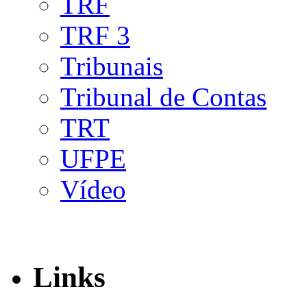
TRF
TRF 3
Tribunais
Tribunal de Contas
TRT
UFPE
Vídeo
Links