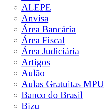
ALEPE
Anvisa
Área Bancária
Área Fiscal
Área Judiciária
Artigos
Aulão
Aulas Gratuitas MPU
Banco do Brasil
Bizu