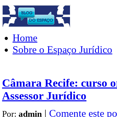
Home
Sobre o Espaço Jurídico
Câmara Recife: curso o
Assessor Jurídico
|
Comente este po
Por:
admin