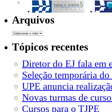
Arquivos
Tópicos recentes
Diretor do EJ fala em 
Seleção temporária do
UPE anuncia realizaçã
Novas turmas de curso
Cursos para o TJPE