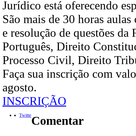
Jurídico está oferecendo es
São mais de 30 horas aulas
e resolução de questões da 
Português, Direito Constitu
Processo Civil, Direito Trib
Faça sua inscrição com valo
agosto.
INSCRIÇÃO
Twitte
Comentar