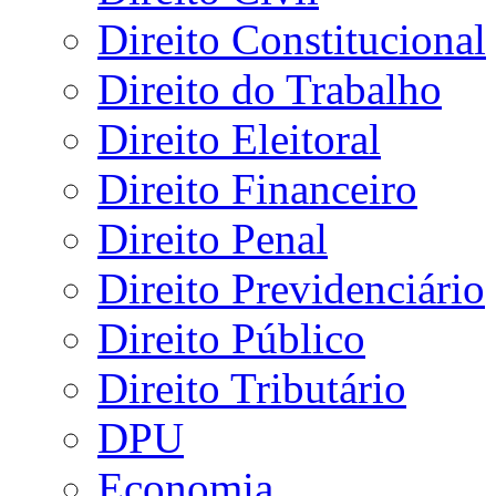
Direito Constitucional
Direito do Trabalho
Direito Eleitoral
Direito Financeiro
Direito Penal
Direito Previdenciário
Direito Público
Direito Tributário
DPU
Economia