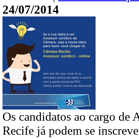
24/07/2014
Os candidatos ao cargo de 
Recife já podem se inscreve