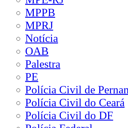
MPPB
MPRJ
Notícia
OAB
Palestra
PE
Polícia Civil de Pern
Polícia Civil do Ceará
Polícia Civil do DF