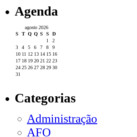
Agenda
agosto 2026
S
T
Q
Q
S
S
D
1
2
3
4
5
6
7
8
9
10
11
12
13
14
15
16
17
18
19
20
21
22
23
24
25
26
27
28
29
30
31
Categorias
Administração
AFO