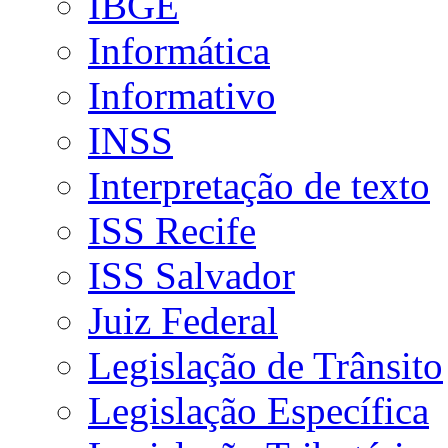
IBGE
Informática
Informativo
INSS
Interpretação de texto
ISS Recife
ISS Salvador
Juiz Federal
Legislação de Trânsito
Legislação Específica