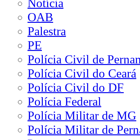
Notícia
OAB
Palestra
PE
Polícia Civil de Pern
Polícia Civil do Ceará
Polícia Civil do DF
Polícia Federal
Polícia Militar de MG
Polícia Militar de Pe