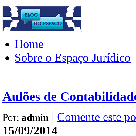
Home
Sobre o Espaço Jurídico
Aulões de Contabilidad
|
Comente este po
Por:
admin
15/09/2014