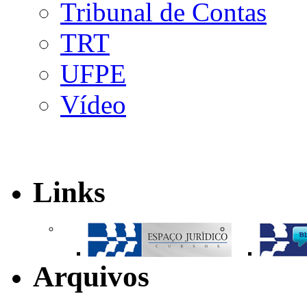
Tribunal de Contas
TRT
UFPE
Vídeo
Links
Arquivos