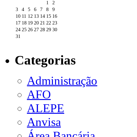
1
2
3
4
5
6
7
8
9
10
11
12
13
14
15
16
17
18
19
20
21
22
23
24
25
26
27
28
29
30
31
Categorias
Administração
AFO
ALEPE
Anvisa
Área Bancária