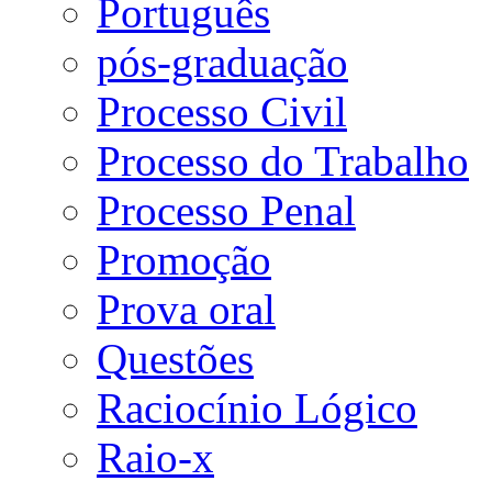
Português
pós-graduação
Processo Civil
Processo do Trabalho
Processo Penal
Promoção
Prova oral
Questões
Raciocínio Lógico
Raio-x