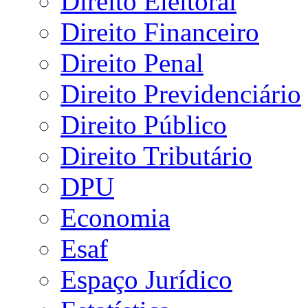
Direito Eleitoral
Direito Financeiro
Direito Penal
Direito Previdenciário
Direito Público
Direito Tributário
DPU
Economia
Esaf
Espaço Jurídico