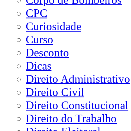
CPC
Curiosidade
Curso
Desconto
Dicas
Direito Administrativo
Direito Civil
Direito Constitucional
Direito do Trabalho