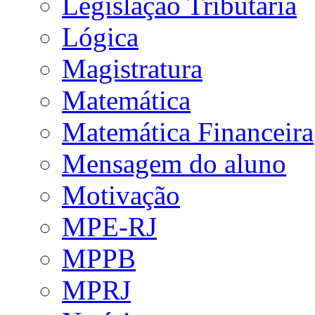
Legislação Tributária
Lógica
Magistratura
Matemática
Matemática Financeira
Mensagem do aluno
Motivação
MPE-RJ
MPPB
MPRJ