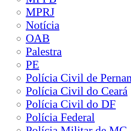
MPRJ
Notícia
OAB
Palestra
PE
Polícia Civil de Pern
Polícia Civil do Ceará
Polícia Civil do DF
Polícia Federal
Polícia Militar de MG