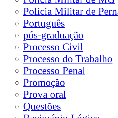
Polícia Militar de Pe
Português
pós-graduação
Processo Civil
Processo do Trabalho
Processo Penal
Promoção
Prova oral
Questões
Raciocínio Lógico