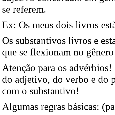
se referem.
Ex: Os meus dois livros estã
Os substantivos livros e est
que se flexionam no gênero
Atenção para os advérbios!
do adjetivo, do verbo e do
com o substantivo!
Algumas regras básicas: (pa