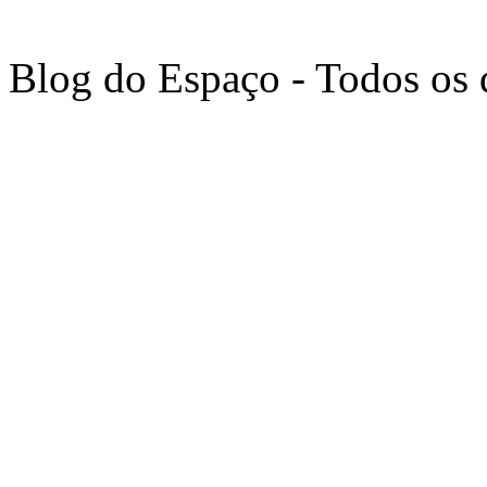
Blog do Espaço - Todos os 