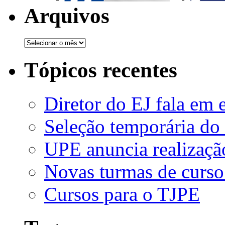
Arquivos
Tópicos recentes
Diretor do EJ fala em 
Seleção temporária do
UPE anuncia realizaçã
Novas turmas de curso
Cursos para o TJPE