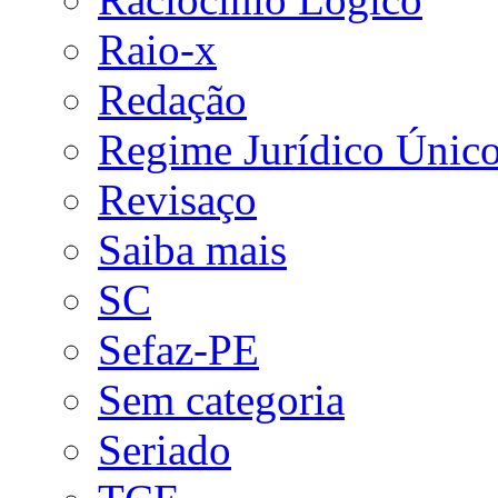
Raio-x
Redação
Regime Jurídico Únic
Revisaço
Saiba mais
SC
Sefaz-PE
Sem categoria
Seriado