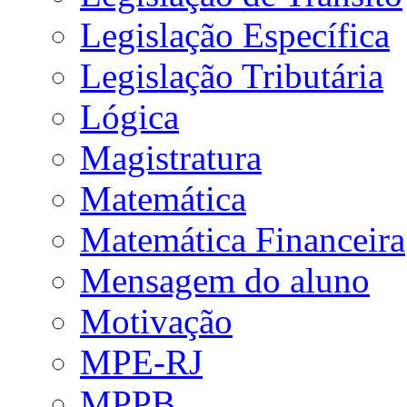
Legislação Específica
Legislação Tributária
Lógica
Magistratura
Matemática
Matemática Financeira
Mensagem do aluno
Motivação
MPE-RJ
MPPB