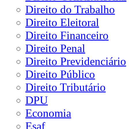
Direito do Trabalho
Direito Eleitoral
Direito Financeiro
Direito Penal
Direito Previdenciário
Direito Público
Direito Tributário
DPU
Economia
Esaf