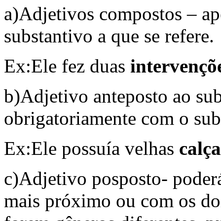
a)Adjetivos compostos – ap
substantivo a que se refere.
Ex:Ele fez duas
intervençõ
b)Adjetivo anteposto ao su
obrigatoriamente com o sub
Ex:Ele possuía velhas
calça
c)Adjetivo posposto- poder
mais próximo ou com os dois