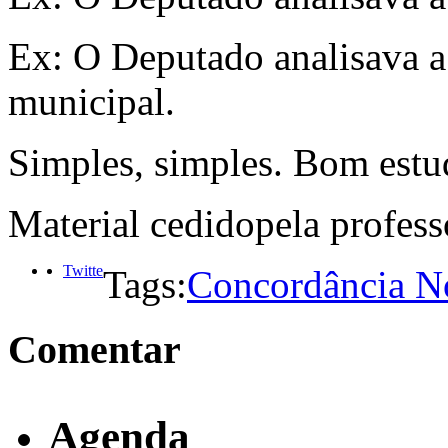
Ex: O Deputado analisava a l
municipal.
Simples, simples. Bom estu
Material cedidopela profess
Twitte
Tags:
Concordância N
Comentar
Agenda