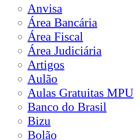
Anvisa
Área Bancária
Área Fiscal
Área Judiciária
Artigos
Aulão
Aulas Gratuitas MPU
Banco do Brasil
Bizu
Bolão