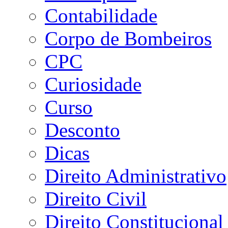
Contabilidade
Corpo de Bombeiros
CPC
Curiosidade
Curso
Desconto
Dicas
Direito Administrativo
Direito Civil
Direito Constitucional