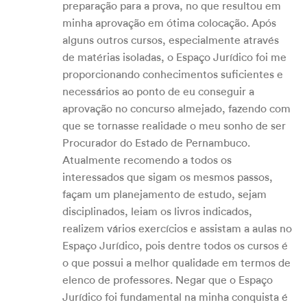
preparação para a prova, no que resultou em
minha aprovação em ótima colocação. Após
alguns outros cursos, especialmente através
de matérias isoladas, o Espaço Jurídico foi me
proporcionando conhecimentos suficientes e
necessários ao ponto de eu conseguir a
aprovação no concurso almejado, fazendo com
que se tornasse realidade o meu sonho de ser
Procurador do Estado de Pernambuco.
Atualmente recomendo a todos os
interessados que sigam os mesmos passos,
façam um planejamento de estudo, sejam
disciplinados, leiam os livros indicados,
realizem vários exercícios e assistam a aulas no
Espaço Jurídico, pois dentre todos os cursos é
o que possui a melhor qualidade em termos de
elenco de professores. Negar que o Espaço
Jurídico foi fundamental na minha conquista é