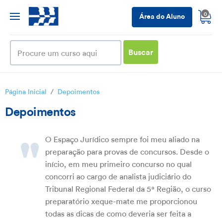
0
Área do Aluno
Buscar
Página Inicial
/
Depoimentos
Depoimentos
"
O Espaço Jurídico sempre foi meu aliado na
preparação para provas de concursos. Desde o
início, em meu primeiro concurso no qual
concorri ao cargo de analista judiciário do
Tribunal Regional Federal da 5ª Região, o curso
preparatório xeque-mate me proporcionou
todas as dicas de como deveria ser feita a