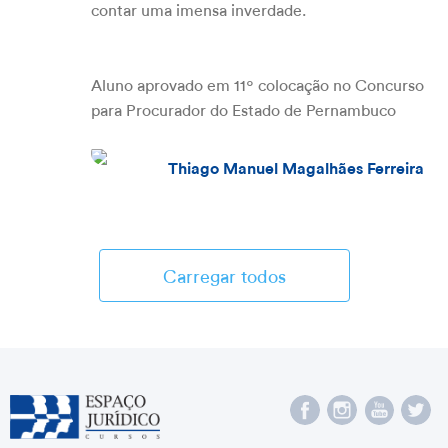
contar uma imensa inverdade.
Aluno aprovado em 11º colocação no Concurso
para Procurador do Estado de Pernambuco
Thiago Manuel Magalhães Ferreira
Carregar todos