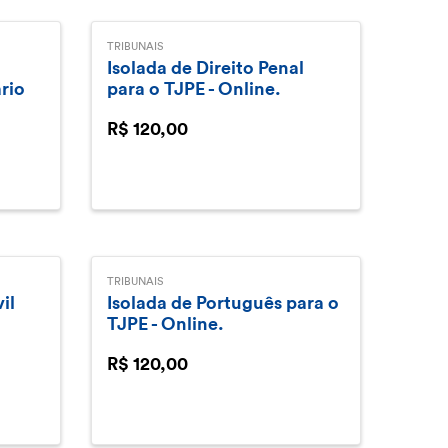
TRIBUNAIS
Isolada de Direito Penal
rio
para o TJPE - Online.
R$ 120,00
TRIBUNAIS
il
Isolada de Português para o
TJPE - Online.
R$ 120,00