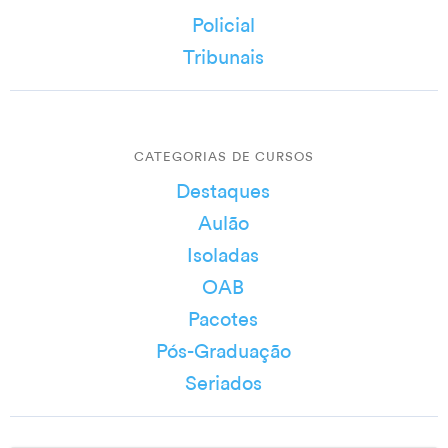
Policial
Tribunais
CATEGORIAS DE CURSOS
Destaques
Aulão
Isoladas
OAB
Pacotes
Pós-Graduação
Seriados