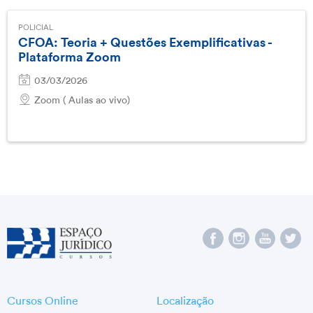
POLICIAL
CFOA: Teoria + Questões Exemplificativas -
Plataforma Zoom
03/03/2026
Zoom ( Aulas ao vivo)
Cursos Online
Localização