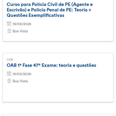
Curso para Polícia Civil de PE (Agente e
Escrivão) e Polícia Penal de PE: Teoria +
Questões Exemplificativas
18/08/2026
Boa Vista
OAB
OAB 1ª Fase 47º Exame: teoria e questões
16/06/2026
Boa Vista