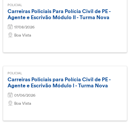
POLICIAL
Carreiras Policiais Para Polícia Civil de PE -
Agente e Escrivão Módulo II - Turma Nova
17/08/2026
Boa Vista
POLICIAL
Carreiras Policiais para Polícia Civil de PE -
Agente e Escrivão Módulo l - Turma Nova
01/06/2026
Boa Vista