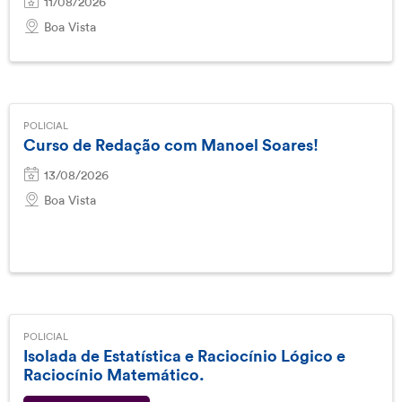
11/08/2026
Boa Vista
POLICIAL
Curso de Redação com Manoel Soares!
13/08/2026
Boa Vista
POLICIAL
Isolada de Estatística e Raciocínio Lógico e
Raciocínio Matemático.