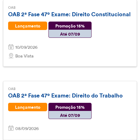
OAB
OAB 2ª Fase 47º Exame: Direito Constitucional
Lançamento
Promoção 15%
Até 07/09
10/09/2026
Boa Vista
OAB
OAB 2ª Fase 47º Exame: Direito do Trabalho
Lançamento
Promoção 15%
Até 07/09
08/09/2026