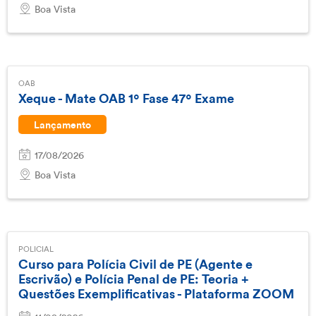
Boa Vista
OAB
Xeque - Mate OAB 1º Fase 47º Exame
Lançamento
17/08/2026
Boa Vista
POLICIAL
Curso para Polícia Civil de PE (Agente e
Escrivão) e Polícia Penal de PE: Teoria +
Questões Exemplificativas - Plataforma ZOOM