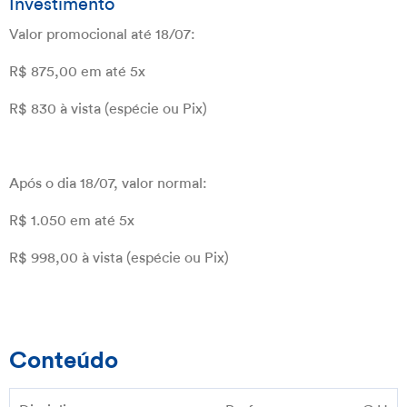
Investimento
Valor promocional até 18/07:
R$ 875,00 em até 5x
R$ 830 à vista (espécie ou Pix)
Após o dia 18/07, valor normal:
R$ 1.050 em até 5x
R$ 998,00 à vista (espécie ou Pix)
Conteúdo