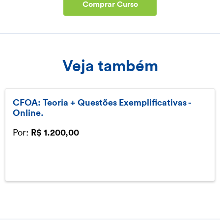
Comprar Curso
Veja também
CFOA: Teoria + Questões Exemplificativas -
Online.
Por:
R$ 1.200,00