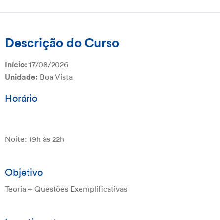
Descrição do Curso
17/08/2026
Início:
Boa Vista
Unidade:
Horário
Noite: 19h às 22h
Objetivo
Teoria + Questões Exemplificativas