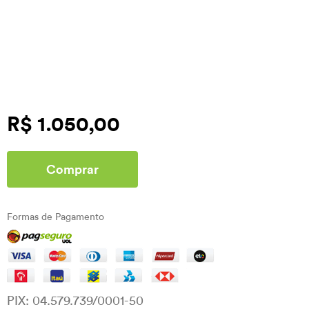
R$ 1.050,00
Comprar
Formas de Pagamento
PIX: 04.579.739/0001-50