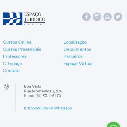
Cursos Online
Localização
Cursos Presenciais
Depoimentos
Professores
Parceiros
O Espaço
Espaço Virtual
Contato
Boa Vista
Rua Montevidéu, 276
Fone: (81) 3314-5470
(81) 99695-9934 Whatsapp