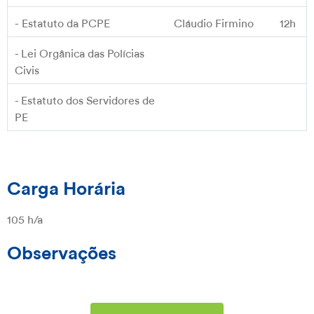
- Estatuto da PCPE
Cláudio Firmino
12h
- Lei Orgânica das Polícias
Civis
- Estatuto dos Servidores de
PE
Carga Horária
105 h/a
Observações