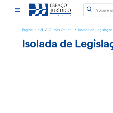
Página Inicial
/
Cursos Online
/
Isolada de Legislação
Isolada de Legisla