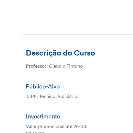
Descrição do Curso
Claudio Firmino
Professor:
Público-Alvo
TJPE: Técnico Judiciário.
Investimento
Valor promocional até 26/08: