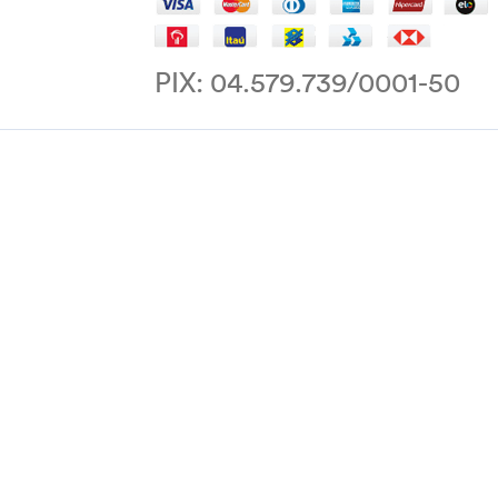
PIX: 04.579.739/0001-50