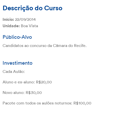
Descrição do Curso
22/09/2014
Início:
Boa Vista
Unidade:
Público-Alvo
Candidatos ao concurso da Câmara do Recife.
Investimento
Cada Aulão:
Aluno e ex-aluno: R$20,00
Novo aluno: R$30,00
Pacote com todos os aulões noturnos: R$100,00