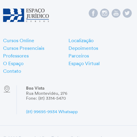
Cursos Online
Localização
Cursos Presenciais
Depoimentos
Professores
Parceiros
O Espaço
Espaço Virtual
Contato
Boa Vista
Rua Montevidéu, 276
Fone: (81) 3314-5470
(81) 99695-9934 Whatsapp