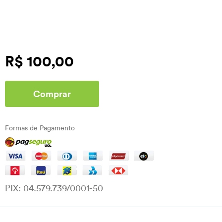
R$ 100,00
Comprar
Formas de Pagamento
PIX: 04.579.739/0001-50