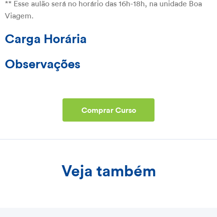
** Esse aulão será no horário das 16h-18h, na unidade Boa
Viagem.
Carga Horária
Observações
Comprar Curso
Veja também