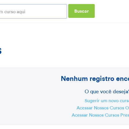
Buscar
s
Nenhum registro enc
O que você deseja
Sugerir um novo curs
Acessar Nossos Cursos O
Acessar Nossos Cursos Pres