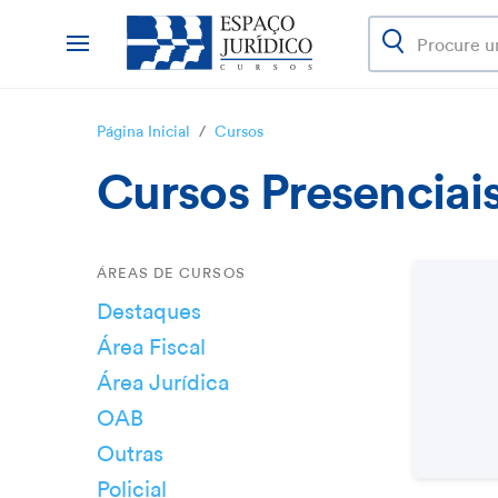
Página Inicial
/
Cursos
Cursos Presenciai
ÁREAS DE CURSOS
Destaques
Área Fiscal
Área Jurídica
OAB
Outras
Policial