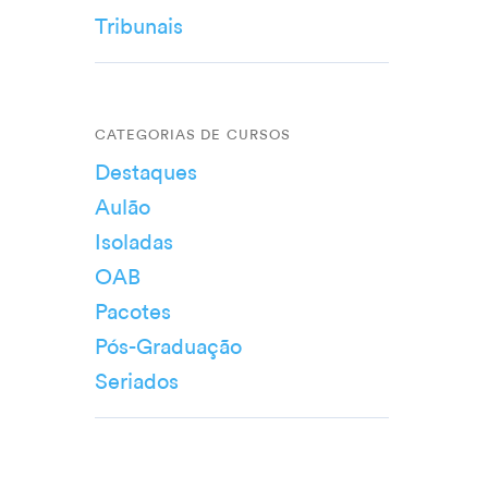
Tribunais
CATEGORIAS DE CURSOS
Destaques
Aulão
Isoladas
OAB
Pacotes
Pós-Graduação
Seriados