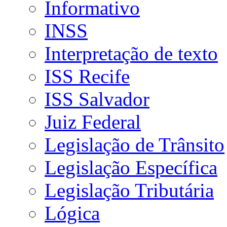
Informativo
INSS
Interpretação de texto
ISS Recife
ISS Salvador
Juiz Federal
Legislação de Trânsito
Legislação Específica
Legislação Tributária
Lógica