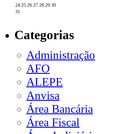
24
25
26
27
28
29
30
31
Categorias
Administração
AFO
ALEPE
Anvisa
Área Bancária
Área Fiscal