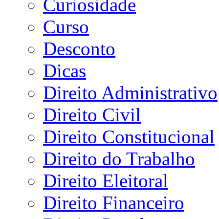
Curiosidade
Curso
Desconto
Dicas
Direito Administrativo
Direito Civil
Direito Constitucional
Direito do Trabalho
Direito Eleitoral
Direito Financeiro