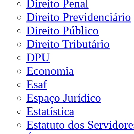
Direito Penal
Direito Previdenciário
Direito Público
Direito Tributário
DPU
Economia
Esaf
Espaço Jurídico
Estatística
Estatuto dos Servidore