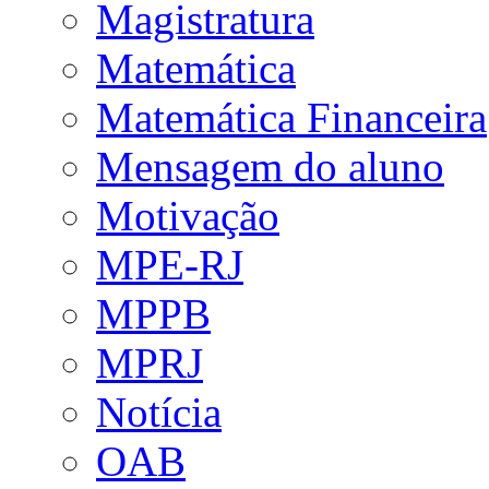
Magistratura
Matemática
Matemática Financeira
Mensagem do aluno
Motivação
MPE-RJ
MPPB
MPRJ
Notícia
OAB