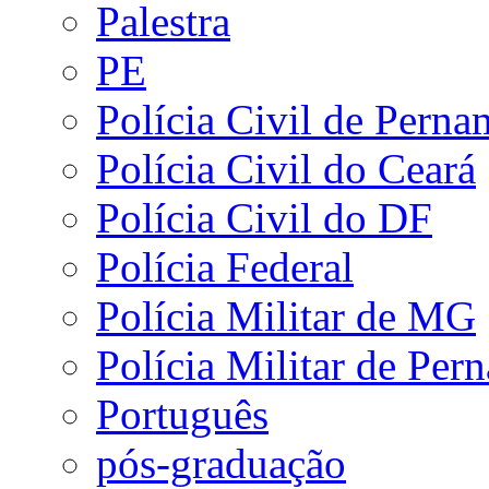
Palestra
PE
Polícia Civil de Pern
Polícia Civil do Ceará
Polícia Civil do DF
Polícia Federal
Polícia Militar de MG
Polícia Militar de Pe
Português
pós-graduação