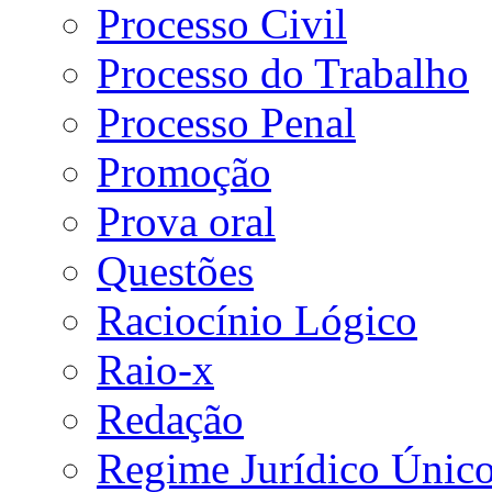
Processo Civil
Processo do Trabalho
Processo Penal
Promoção
Prova oral
Questões
Raciocínio Lógico
Raio-x
Redação
Regime Jurídico Únic