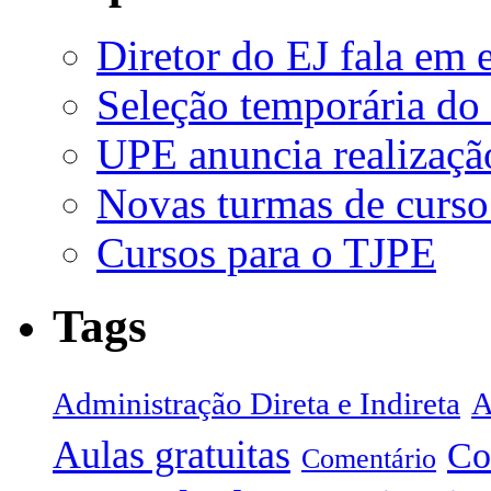
Diretor do EJ fala em 
Seleção temporária do
UPE anuncia realizaçã
Novas turmas de curso
Cursos para o TJPE
Tags
Administração Direta e Indireta
A
Aulas gratuitas
Co
Comentário