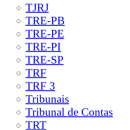
TJRJ
TRE-PB
TRE-PE
TRE-PI
TRE-SP
TRF
TRF 3
Tribunais
Tribunal de Contas
TRT