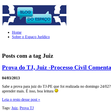
Home
Sobre o Espaço Jurídico
Posts com a tag
Juiz
Prova do TJ, Juiz -Processo Civil Coment
04/03/2013
Sabe a prova para juiz do TJ-PE que foi realizada no domingo 24/02? 
aprender mais. É isso, boa leitura
Leia o resto desse post »
Tags:
Juiz
,
Prova TJ