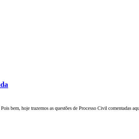
ada
Pois bem, hoje trazemos as questões de Processo Civil comentadas aqui