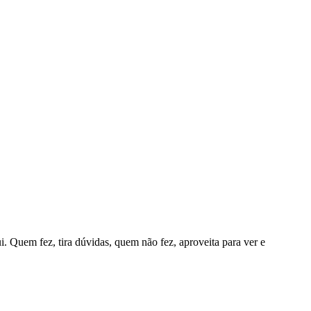
. Quem fez, tira dúvidas, quem não fez, aproveita para ver e