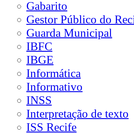
Gabarito
Gestor Público do Rec
Guarda Municipal
IBFC
IBGE
Informática
Informativo
INSS
Interpretação de texto
ISS Recife