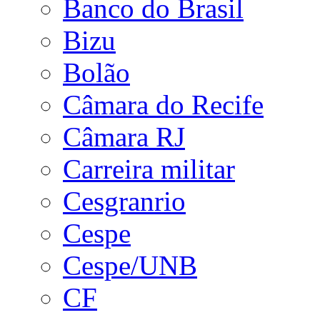
Banco do Brasil
Bizu
Bolão
Câmara do Recife
Câmara RJ
Carreira militar
Cesgranrio
Cespe
Cespe/UNB
CF