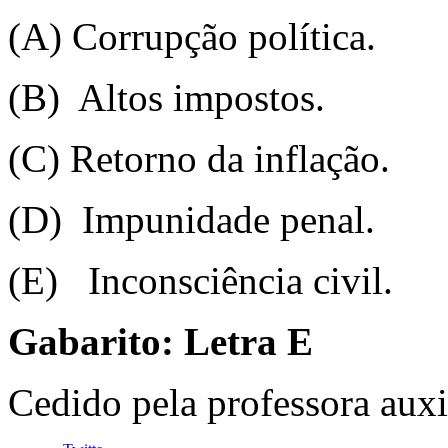
(A) Corrupção política.
(B) Altos impostos.
(C) Retorno da inflação.
(D) Impunidade penal.
(E) Inconsciência civil.
Gabarito: Letra E
Cedido pela professora auxi