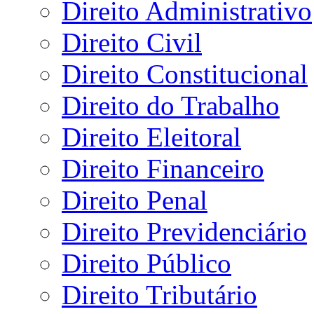
Direito Administrativo
Direito Civil
Direito Constitucional
Direito do Trabalho
Direito Eleitoral
Direito Financeiro
Direito Penal
Direito Previdenciário
Direito Público
Direito Tributário