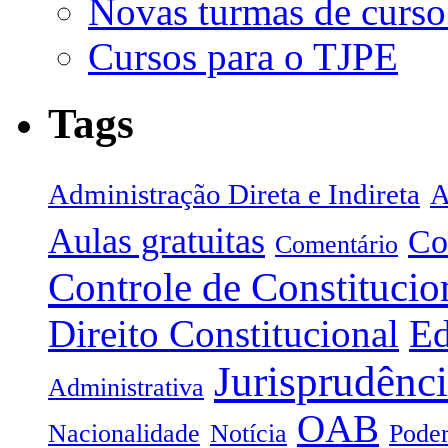
Novas turmas de curso
Cursos para o TJPE
Tags
Administração Direta e Indireta
A
Aulas gratuitas
Co
Comentário
Controle de Constitucio
Direito Constitucional
Ed
Jurisprudênc
Administrativa
OAB
Nacionalidade
Notícia
Poder