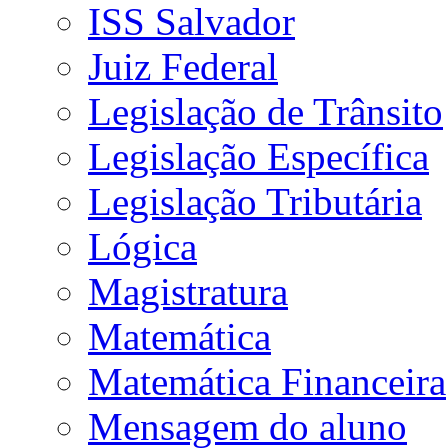
ISS Salvador
Juiz Federal
Legislação de Trânsito
Legislação Específica
Legislação Tributária
Lógica
Magistratura
Matemática
Matemática Financeira
Mensagem do aluno