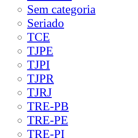
Sem categoria
Seriado
TCE
TJPE
TJPI
TJPR
TJRJ
TRE-PB
TRE-PE
TRE-PI