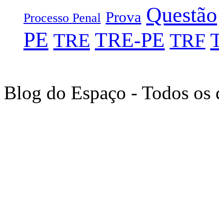
Questão
Prova
Processo Penal
PE
TRE-PE
TRE
TRF
Blog do Espaço - Todos os 