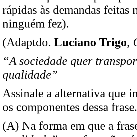
rápidas às demandas feitas 
ninguém fez).
(Adaptdo.
Luciano Trigo
,
“A sociedade quer transpor
qualidade”
Assinale a alternativa que i
os componentes dessa frase
(A) Na forma em que a frase