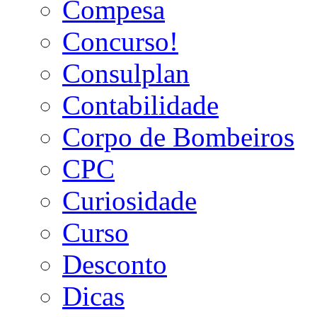
Compesa
Concurso!
Consulplan
Contabilidade
Corpo de Bombeiros
CPC
Curiosidade
Curso
Desconto
Dicas