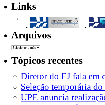
Links
Arquivos
Tópicos recentes
Diretor do EJ fala em 
Seleção temporária do
UPE anuncia realizaçã