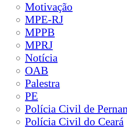
Motivação
MPE-RJ
MPPB
MPRJ
Notícia
OAB
Palestra
PE
Polícia Civil de Pern
Polícia Civil do Ceará