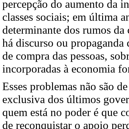
percepção do aumento da inf
classes sociais; em última an
determinante dos rumos da c
há discurso ou propaganda 
de compra das pessoas, sob
incorporadas à economia fo
Esses problemas não são de
exclusiva dos últimos gover
quem está no poder é que 
de reconquistar o apoio perd