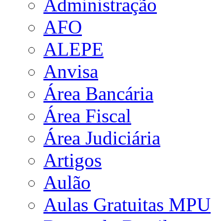
Administração
AFO
ALEPE
Anvisa
Área Bancária
Área Fiscal
Área Judiciária
Artigos
Aulão
Aulas Gratuitas MPU