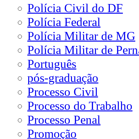
Polícia Civil do DF
Polícia Federal
Polícia Militar de MG
Polícia Militar de Pe
Português
pós-graduação
Processo Civil
Processo do Trabalho
Processo Penal
Promoção