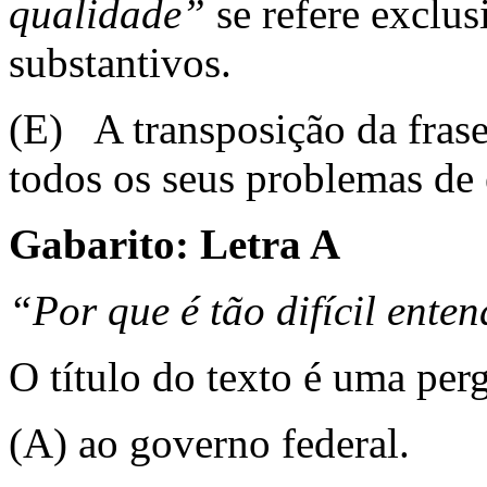
qualidade”
se refere exclus
substantivos.
(E) A transposição da frase
todos os seus problemas de 
Gabarito: Letra A
“Por que é tão difícil ente
O título do texto é uma per
(A) ao governo federal.