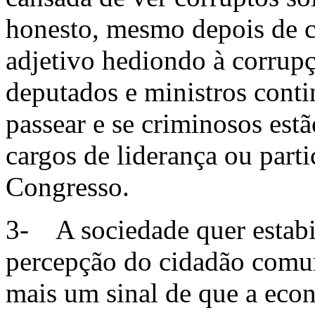
honesto, mesmo depois de 
adjetivo hediondo à corrupç
deputados e ministros cont
passear e se criminosos est
cargos de liderança ou part
Congresso.
3- A sociedade quer estabi
percepção do cidadão comu
mais um sinal de que a econ