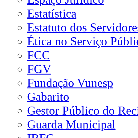
Estatística
Estatuto dos Servidore
Ética no Serviço Públi
FCC
FGV
Fundação Vunesp
Gabarito
Gestor Público do Rec
Guarda Municipal