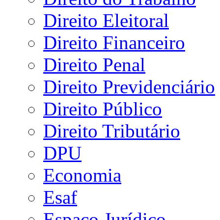
Direito Eleitoral
Direito Financeiro
Direito Penal
Direito Previdenciário
Direito Público
Direito Tributário
DPU
Economia
Esaf
Espaço Jurídico