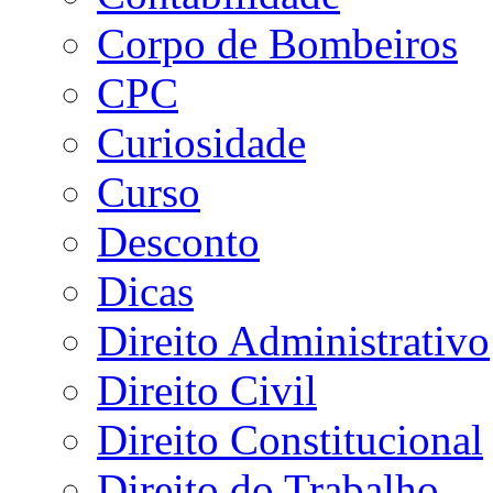
Corpo de Bombeiros
CPC
Curiosidade
Curso
Desconto
Dicas
Direito Administrativo
Direito Civil
Direito Constitucional
Direito do Trabalho