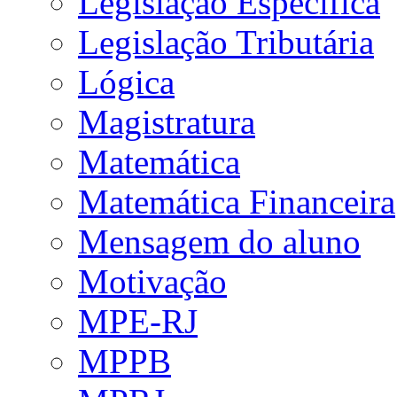
Legislação Específica
Legislação Tributária
Lógica
Magistratura
Matemática
Matemática Financeira
Mensagem do aluno
Motivação
MPE-RJ
MPPB