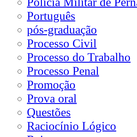
Polícia Militar de Pe
Português
pós-graduação
Processo Civil
Processo do Trabalho
Processo Penal
Promoção
Prova oral
Questões
Raciocínio Lógico