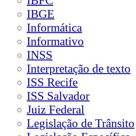
IBFC
IBGE
Informática
Informativo
INSS
Interpretação de texto
ISS Recife
ISS Salvador
Juiz Federal
Legislação de Trânsito