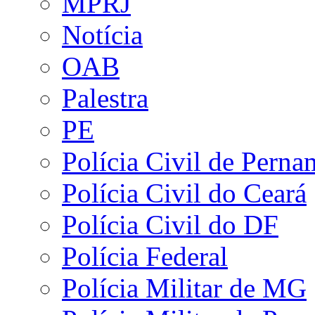
MPRJ
Notícia
OAB
Palestra
PE
Polícia Civil de Pern
Polícia Civil do Ceará
Polícia Civil do DF
Polícia Federal
Polícia Militar de MG