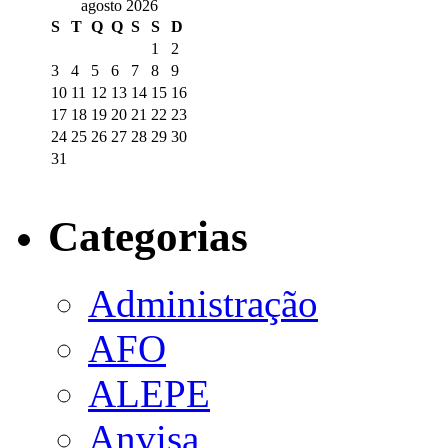
agosto 2026
S
T
Q
Q
S
S
D
1
2
3
4
5
6
7
8
9
10
11
12
13
14
15
16
17
18
19
20
21
22
23
24
25
26
27
28
29
30
31
Categorias
Administração
AFO
ALEPE
Anvisa