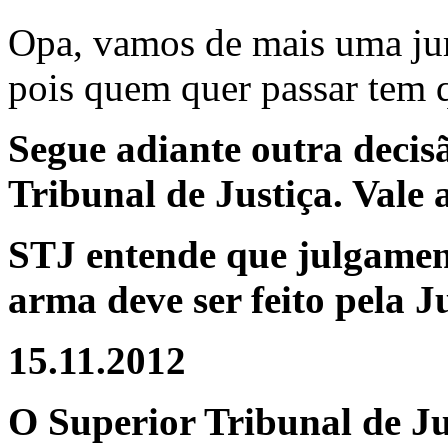
Opa, vamos de mais uma jur
pois quem quer passar tem 
Segue adiante outra decis
Tribunal de Justiça. Vale 
STJ entende que julgament
arma deve ser feito pela J
15.11.2012
O Superior Tribunal de Ju