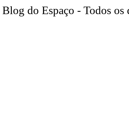
Blog do Espaço - Todos os 