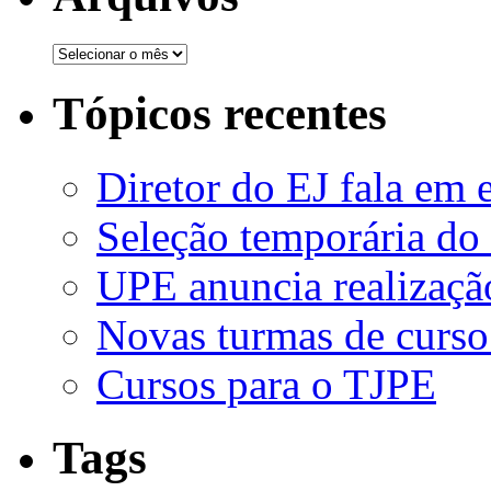
Tópicos recentes
Diretor do EJ fala em 
Seleção temporária do
UPE anuncia realizaçã
Novas turmas de curso
Cursos para o TJPE
Tags